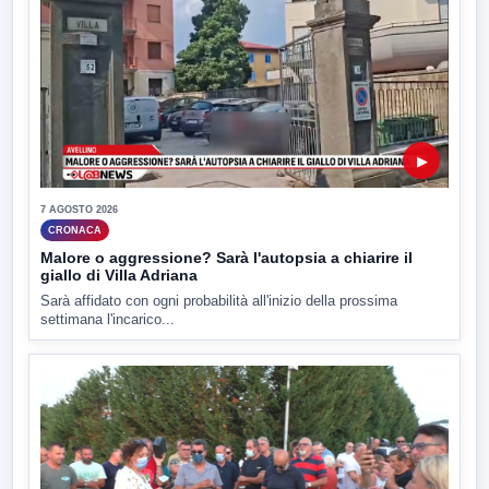
▶
7 AGOSTO 2026
CRONACA
Malore o aggressione? Sarà l'autopsia a chiarire il
giallo di Villa Adriana
Sarà affidato con ogni probabilità all'inizio della prossima
settimana l'incarico...