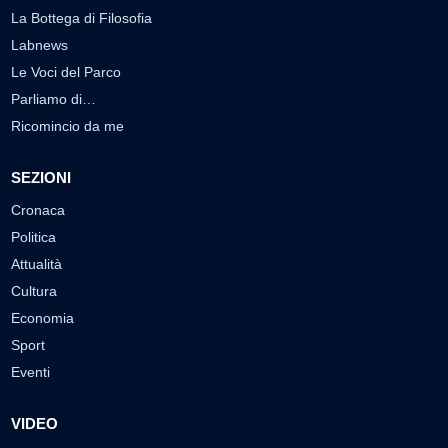
La Bottega di Filosofia
Labnews
Le Voci del Parco
Parliamo di…
Ricomincio da me
SEZIONI
Cronaca
Politica
Attualità
Cultura
Economia
Sport
Eventi
VIDEO