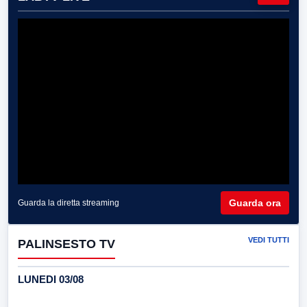
Guarda ora
Guarda la diretta streaming
VEDI TUTTI
PALINSESTO TV
LUNEDI 03/08