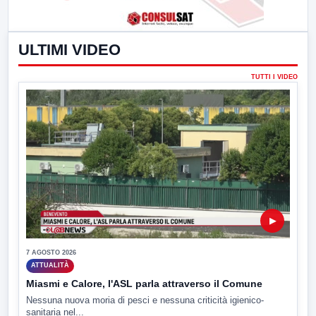
ULTIMI VIDEO
TUTTI I VIDEO
▶
7 AGOSTO 2026
ATTUALITÀ
Miasmi e Calore, l'ASL parla attraverso il Comune
Nessuna nuova moria di pesci e nessuna criticità igienico-
sanitaria nel...