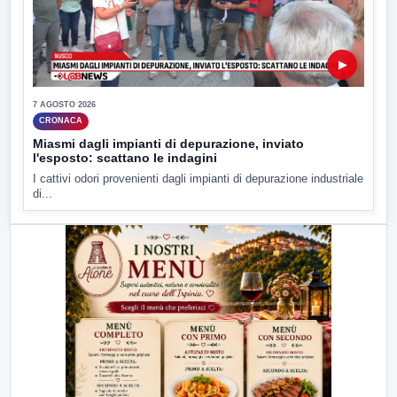
▶
7 AGOSTO 2026
CRONACA
Miasmi dagli impianti di depurazione, inviato
l'esposto: scattano le indagini
I cattivi odori provenienti dagli impianti di depurazione industriale
di...