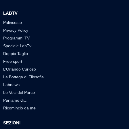
LABTV
Palinsesto
Privacy Policy
Programmi TV
Speciale LabTv
Doppio Taglio
Free sport
L’Orlando Curioso
La Bottega di Filosofia
Labnews
Le Voci del Parco
Parliamo di…
Ricomincio da me
SEZIONI