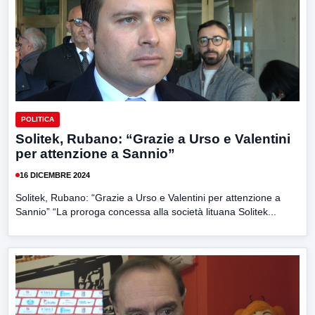
POLITICA
Solitek, Rubano: “Grazie a Urso e Valentini
per attenzione a Sannio”
16 DICEMBRE 2024
Solitek, Rubano: “Grazie a Urso e Valentini per attenzione a
Sannio” “La proroga concessa alla società lituana Solitek...