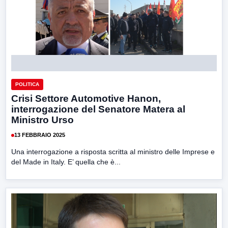
POLITICA
Crisi Settore Automotive Hanon,
interrogazione del Senatore Matera al
Ministro Urso
13 FEBBRAIO 2025
Una interrogazione a risposta scritta al ministro delle Imprese e
del Made in Italy. E’ quella che è...