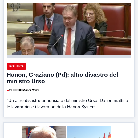
POLITICA
Hanon, Graziano (Pd): altro disastro del
ministro Urso
13 FEBBRAIO 2025
“Un altro disastro annunciato del ministro Urso. Da ieri mattina
le lavoratrici e i lavoratori della Hanon System...