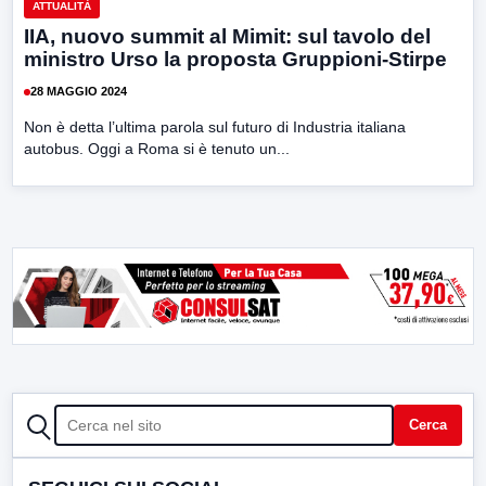
ATTUALITÀ
IIA, nuovo summit al Mimit: sul tavolo del
ministro Urso la proposta Gruppioni-Stirpe
28 MAGGIO 2024
Non è detta l’ultima parola sul futuro di Industria italiana
autobus. Oggi a Roma si è tenuto un...
CERCA
Cerca