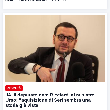
delle Imprese e del made in Italy, Adolfo...
ATTUALITÀ
IIA, il deputato dem Ricciardi al ministro
Urso: “aquisizione di Seri sembra una
storia già vista”