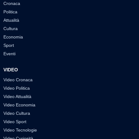
Cronaca
Politica
Attualità
Cultura
Economia
Sport
Eventi
VIDEO
Video Cronaca
Video Politica
Video Attualità
Video Economia
Video Cultura
Video Sport
Video Tecnologie
Video Curiosità