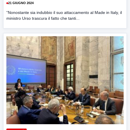
21 GIUGNO 2024
“Nonostante sia indubbio il suo attaccamento al Made in Italy, il
ministro Urso trascura il fatto che tanti...