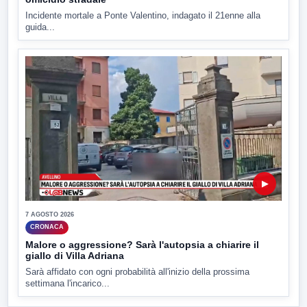
Incidente mortale a Ponte Valentino, indagato il 21enne alla
guida...
▶
7 AGOSTO 2026
CRONACA
Malore o aggressione? Sarà l'autopsia a chiarire il
giallo di Villa Adriana
Sarà affidato con ogni probabilità all'inizio della prossima
settimana l'incarico...