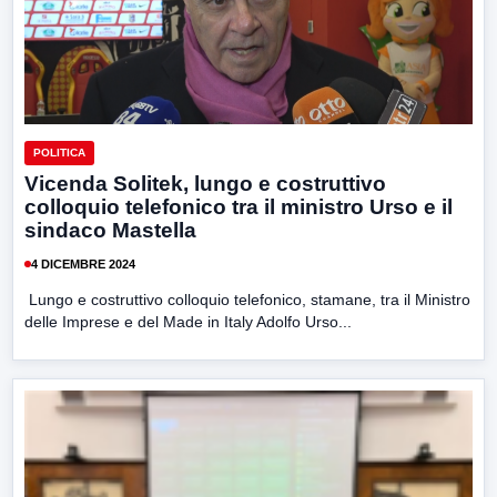
POLITICA
Vicenda Solitek, lungo e costruttivo
colloquio telefonico tra il ministro Urso e il
sindaco Mastella
4 DICEMBRE 2024
Lungo e costruttivo colloquio telefonico, stamane, tra il Ministro
delle Imprese e del Made in Italy Adolfo Urso...