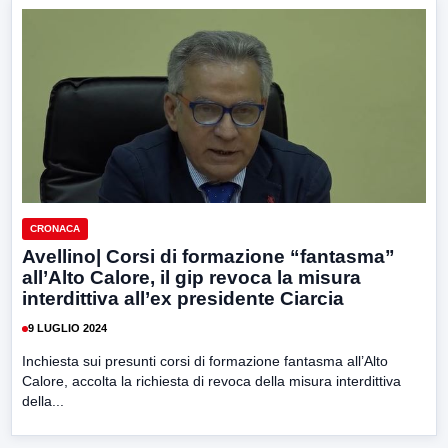
CRONACA
Avellino| Corsi di formazione “fantasma”
all’Alto Calore, il gip revoca la misura
interdittiva all’ex presidente Ciarcia
9 LUGLIO 2024
Inchiesta sui presunti corsi di formazione fantasma all’Alto
Calore, accolta la richiesta di revoca della misura interdittiva
della...