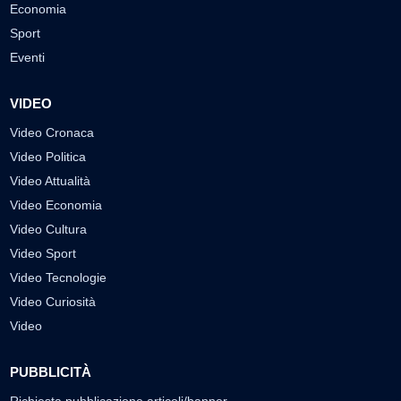
Economia
Sport
Eventi
VIDEO
Video Cronaca
Video Politica
Video Attualità
Video Economia
Video Cultura
Video Sport
Video Tecnologie
Video Curiosità
Video
PUBBLICITÀ
Richiesta pubblicazione articoli/banner