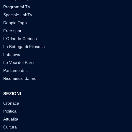
Programmi TV
Speciale LabTv
Doppio Taglio
Free sport
L’Orlando Curioso
La Bottega di Filosofia
Labnews
Le Voci del Parco
Parliamo di…
Ricomincio da me
SEZIONI
Cronaca
Politica
Attualità
Cultura