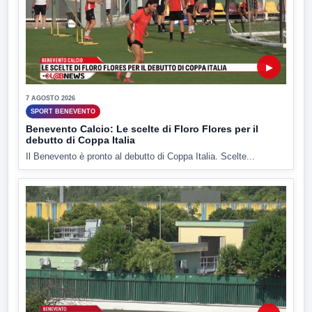
▶
7 AGOSTO 2026
SPORT BENEVENTO
Benevento Calcio: Le scelte di Floro Flores per il
debutto di Coppa Italia
Il Benevento è pronto al debutto di Coppa Italia. Scelte...