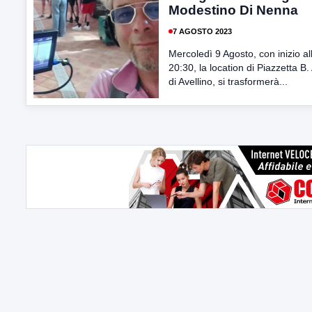
Modestino Di Nenna
7 AGOSTO 2023
Mercoledì 9 Agosto, con inizio al
20:30, la location di Piazzetta B
di Avellino, si trasformerà...