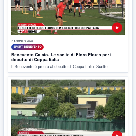
▶
7 AGOSTO 2026
SPORT BENEVENTO
Benevento Calcio: Le scelte di Floro Flores per il
debutto di Coppa Italia
Il Benevento è pronto al debutto di Coppa Italia. Scelte...
▶