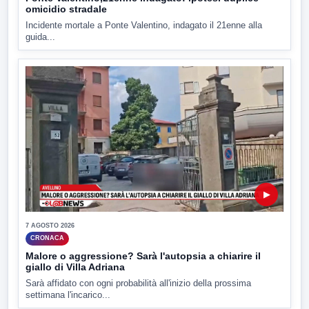
omicidio stradale
Incidente mortale a Ponte Valentino, indagato il 21enne alla
guida...
▶
7 AGOSTO 2026
CRONACA
Malore o aggressione? Sarà l'autopsia a chiarire il
giallo di Villa Adriana
Sarà affidato con ogni probabilità all'inizio della prossima
settimana l'incarico...