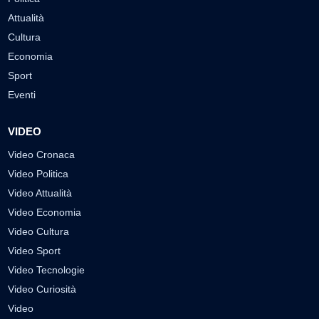
Attualità
Cultura
Economia
Sport
Eventi
VIDEO
Video Cronaca
Video Politica
Video Attualità
Video Economia
Video Cultura
Video Sport
Video Tecnologie
Video Curiosità
Video