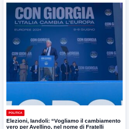
POLITICA
Elezioni, Iandoli: “Vogliamo il cambiamento
vero per Avellino, nel nome di Fratelli