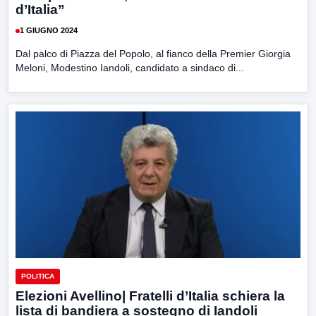
d’Italia”
1 GIUGNO 2024
Dal palco di Piazza del Popolo, al fianco della Premier Giorgia
Meloni, Modestino Iandoli, candidato a sindaco di...
POLITICA
Elezioni Avellino| Fratelli d’Italia schiera la
lista di bandiera a sostegno di Iandoli