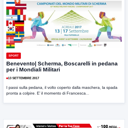
SPORT
Benevento| Scherma, Boscarelli in pedana
per i Mondiali Militari
13 SETTEMBRE 2017
I passi sulla pedana, il volto coperto dalla maschera, la spada
pronta a colpire. E’ il momento di Francesca...