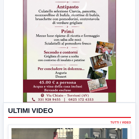
ULTIMI VIDEO
TUTTI I VIDEO