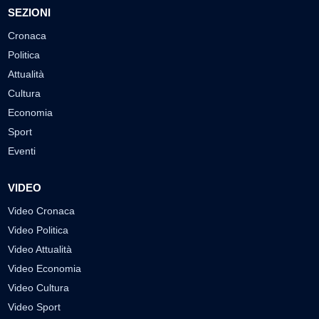
SEZIONI
Cronaca
Politica
Attualità
Cultura
Economia
Sport
Eventi
VIDEO
Video Cronaca
Video Politica
Video Attualità
Video Economia
Video Cultura
Video Sport