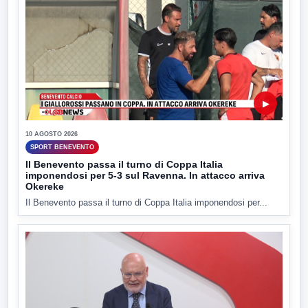
▶
10 AGOSTO 2026
SPORT BENEVENTO
Il Benevento passa il turno di Coppa Italia
imponendosi per 5-3 sul Ravenna. In attacco arriva
Okereke
Il Benevento passa il turno di Coppa Italia imponendosi per...