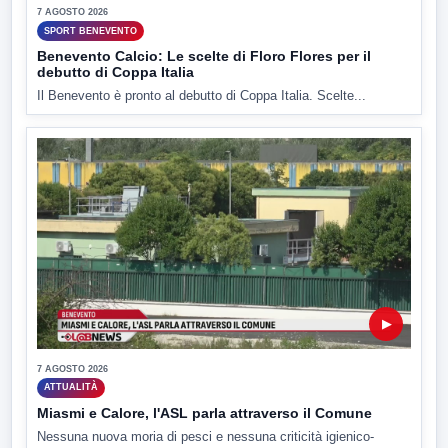
7 AGOSTO 2026
SPORT BENEVENTO
Benevento Calcio: Le scelte di Floro Flores per il
debutto di Coppa Italia
Il Benevento è pronto al debutto di Coppa Italia. Scelte...
▶
7 AGOSTO 2026
ATTUALITÀ
Miasmi e Calore, l'ASL parla attraverso il Comune
Nessuna nuova moria di pesci e nessuna criticità igienico-