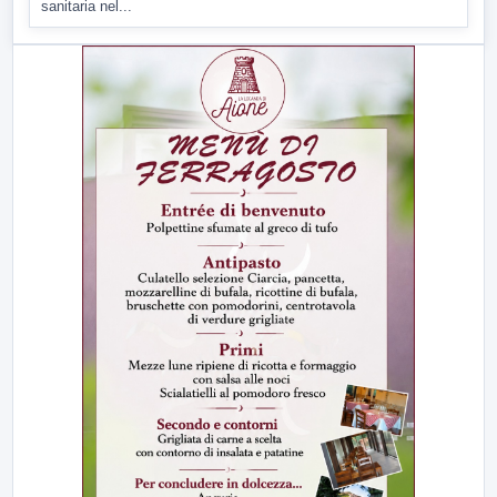
sanitaria nel...