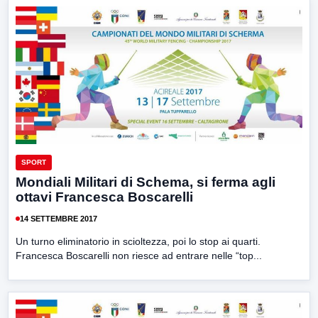
SPORT
Mondiali Militari di Schema, si ferma agli
ottavi Francesca Boscarelli
14 SETTEMBRE 2017
Un turno eliminatorio in scioltezza, poi lo stop ai quarti.
Francesca Boscarelli non riesce ad entrare nelle “top...