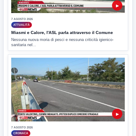
▶
7 AGOSTO 2026
ATTUALITÀ
Miasmi e Calore, l'ASL parla attraverso il Comune
Nessuna nuova moria di pesci e nessuna criticità igienico-
sanitaria nel...
▶
7 AGOSTO 2026
CRONACA