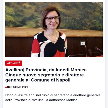
ATTUALITÀ
Avellino| Provincia, da lunedì Monica
Cinque nuovo segretario e direttore
generale al Comune di Napoli
18 GIUGNO 2021
Dopo quasi tre anni nel ruolo di segretario e direttore generale
della Provincia di Avellino, la dottoressa Monica...