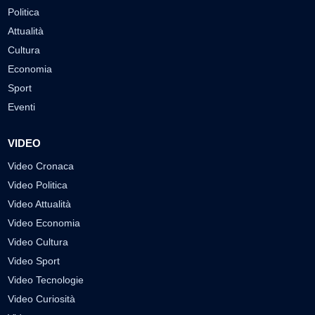
Politica
Attualità
Cultura
Economia
Sport
Eventi
VIDEO
Video Cronaca
Video Politica
Video Attualità
Video Economia
Video Cultura
Video Sport
Video Tecnologie
Video Curiosità