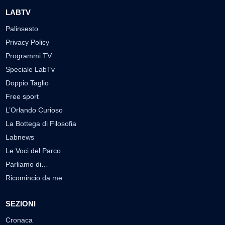
LABTV
Palinsesto
Privacy Policy
Programmi TV
Speciale LabTv
Doppio Taglio
Free sport
L’Orlando Curioso
La Bottega di Filosofia
Labnews
Le Voci del Parco
Parliamo di…
Ricomincio da me
SEZIONI
Cronaca