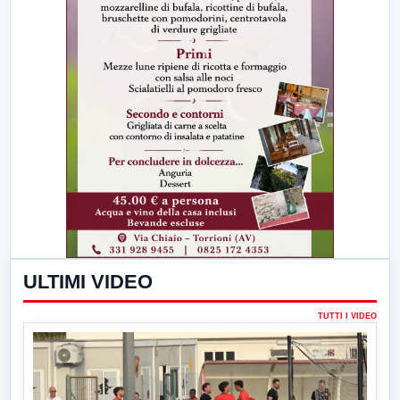
ULTIMI VIDEO
TUTTI I VIDEO