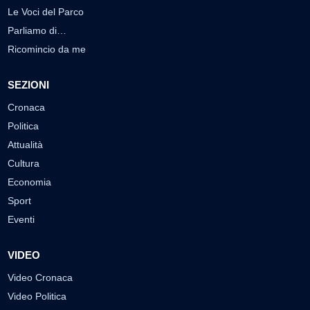
Le Voci del Parco
Parliamo di…
Ricomincio da me
SEZIONI
Cronaca
Politica
Attualità
Cultura
Economia
Sport
Eventi
VIDEO
Video Cronaca
Video Politica