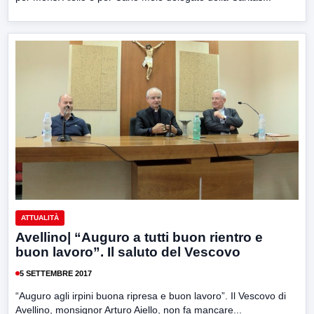
ATTUALITÀ
Avellino| “Auguro a tutti buon rientro e
buon lavoro”. Il saluto del Vescovo
5 SETTEMBRE 2017
“Auguro agli irpini buona ripresa e buon lavoro”. Il Vescovo di
Avellino, monsignor Arturo Aiello, non fa mancare...