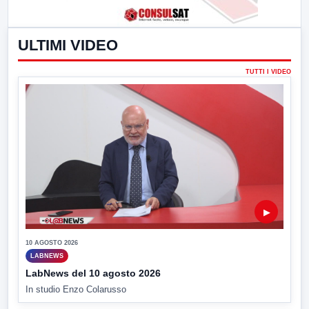
ULTIMI VIDEO
TUTTI I VIDEO
▶
10 AGOSTO 2026
LABNEWS
LabNews del 10 agosto 2026
In studio Enzo Colarusso