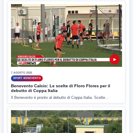
▶
7 AGOSTO 2026
SPORT BENEVENTO
Benevento Calcio: Le scelte di Floro Flores per il
debutto di Coppa Italia
Il Benevento è pronto al debutto di Coppa Italia. Scelte...