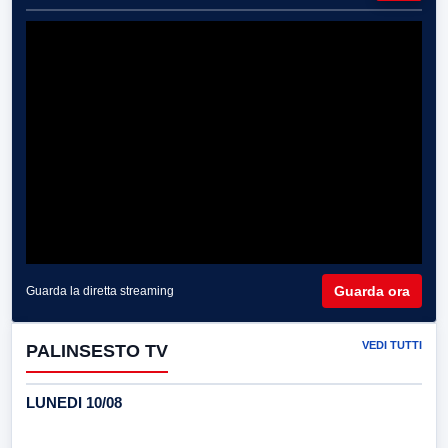
Guarda ora
Guarda la diretta streaming
VEDI TUTTI
PALINSESTO TV
LUNEDI 10/08