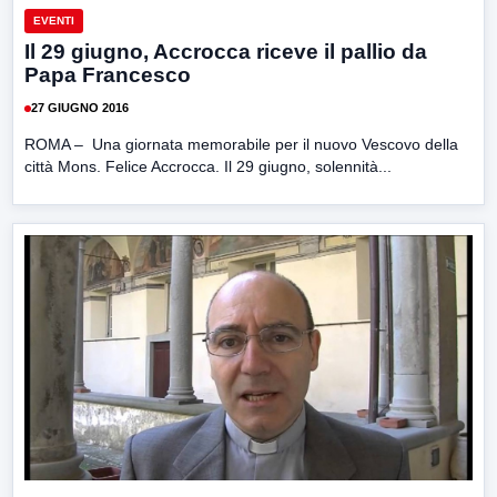
EVENTI
Il 29 giugno, Accrocca riceve il pallio da
Papa Francesco
27 GIUGNO 2016
ROMA – Una giornata memorabile per il nuovo Vescovo della
città Mons. Felice Accrocca. Il 29 giugno, solennità...