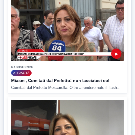
▶
6 AGOSTO 2026
ATTUALITÀ
Miasmi, Comitati dal Prefetto: non lasciateci soli
Comitati dal Prefetto Moscarella. Oltre a rendere noto il flash...