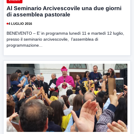
Al Seminario Arcivescovile una due giorni
di assemblea pastorale
4 LUGLIO 2016
BENEVENTO – E’ in programma lunedì 11 e martedì 12 luglio,
presso il seminario arcivescovile, l’assemblea di
programmazione...