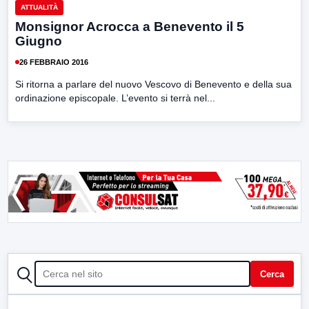
ATTUALITÀ
Monsignor Acrocca a Benevento il 5
Giugno
26 FEBBRAIO 2016
Si ritorna a parlare del nuovo Vescovo di Benevento e della sua
ordinazione episcopale. L’evento si terrà nel...
CERCA
Cerca