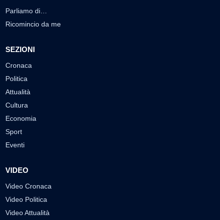
Parliamo di…
Ricomincio da me
SEZIONI
Cronaca
Politica
Attualità
Cultura
Economia
Sport
Eventi
VIDEO
Video Cronaca
Video Politica
Video Attualità