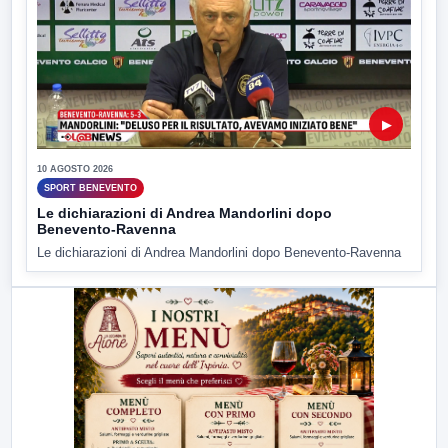
▶
10 AGOSTO 2026
SPORT BENEVENTO
Le dichiarazioni di Andrea Mandorlini dopo
Benevento-Ravenna
Le dichiarazioni di Andrea Mandorlini dopo Benevento-Ravenna