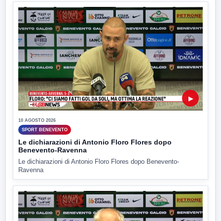
▶
10 AGOSTO 2026
SPORT BENEVENTO
Le dichiarazioni di Antonio Floro Flores dopo
Benevento-Ravenna
Le dichiarazioni di Antonio Floro Flores dopo Benevento-
Ravenna