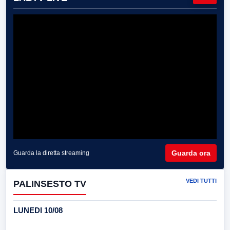
Guarda ora
Guarda la diretta streaming
VEDI TUTTI
PALINSESTO TV
LUNEDI 10/08