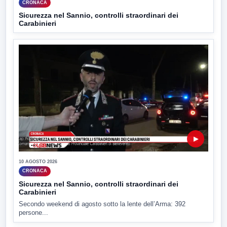
CRONACA
Sicurezza nel Sannio, controlli straordinari dei
Carabinieri
▶
10 AGOSTO 2026
CRONACA
Sicurezza nel Sannio, controlli straordinari dei
Carabinieri
Secondo weekend di agosto sotto la lente dell’Arma: 392
persone...