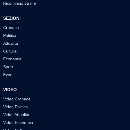
Ricomincio da me
SEZIONI
Cronaca
Politica
Attualità
Cultura
Economia
Sport
Eventi
VIDEO
Video Cronaca
Video Politica
Video Attualità
Video Economia