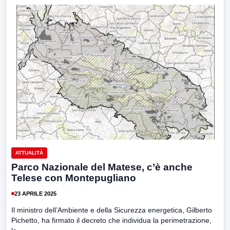
ATTUALITÀ
Parco Nazionale del Matese, c’è anche
Telese con Montepugliano
23 APRILE 2025
Il ministro dell’Ambiente e della Sicurezza energetica, Gilberto
Pichetto, ha firmato il decreto che individua la perimetrazione,