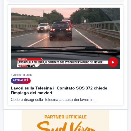
▶
5 AGOSTO 2026
ATTUALITÀ
Lavori sulla Telesina il Comitato SOS 372 chiede
l'impiego dei movieri
Code e disagi sulla Telesina a causa dei lavori in...