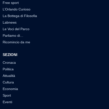
Free sport
L’Orlando Curioso
La Bottega di Filosofia
Labnews
Le Voci del Parco
Parliamo di…
Ricomincio da me
SEZIONI
Cronaca
Politica
Attualità
Cultura
Economia
Sport
Eventi