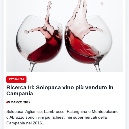
ATTUALITÀ
Ricerca Iri: Solopaca vino più venduto in
Campania
9 MARZO 2017
Solopaca, Aglianico, Lambrusco, Falanghina e Montepulciano
d’Abruzzo sono i vini più richiesti nei supermercati della
Campania nel 2016...