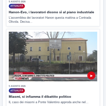
5 AGOSTO 2026
ATTUALITÀ
Hanon-Evo, i lavoratori dicono sì al piano industriale
L'assemblea dei lavoratori Hanon questa mattina a Contrada
Olivola. Decisa...
▶
5 AGOSTO 2026
ATTUALITÀ
Miasmi, si infiamma il dibattito politico
lL caso dei miasmi a Ponte Valentino approda anche nel...