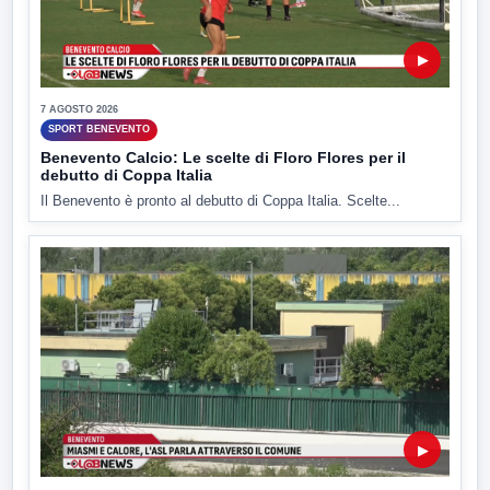
▶
7 AGOSTO 2026
SPORT BENEVENTO
Benevento Calcio: Le scelte di Floro Flores per il
debutto di Coppa Italia
Il Benevento è pronto al debutto di Coppa Italia. Scelte...
▶