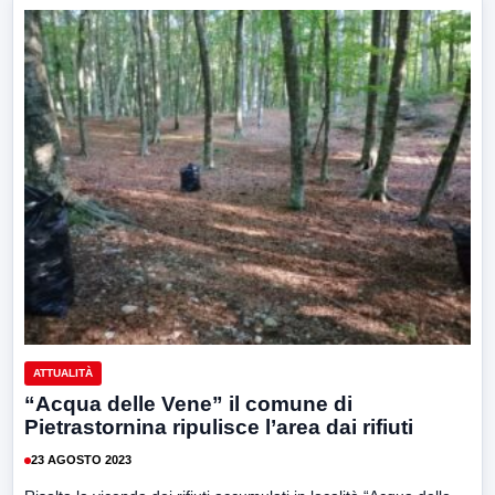
ATTUALITÀ
“Acqua delle Vene” il comune di
Pietrastornina ripulisce l’area dai rifiuti
23 AGOSTO 2023