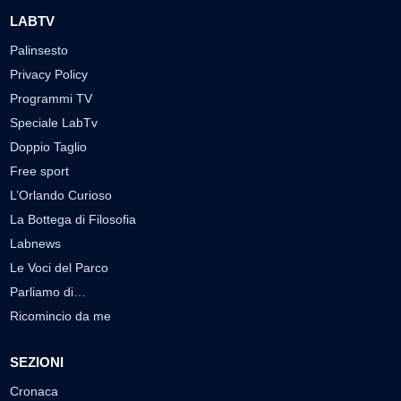
LABTV
Palinsesto
Privacy Policy
Programmi TV
Speciale LabTv
Doppio Taglio
Free sport
L’Orlando Curioso
La Bottega di Filosofia
Labnews
Le Voci del Parco
Parliamo di…
Ricomincio da me
SEZIONI
Cronaca