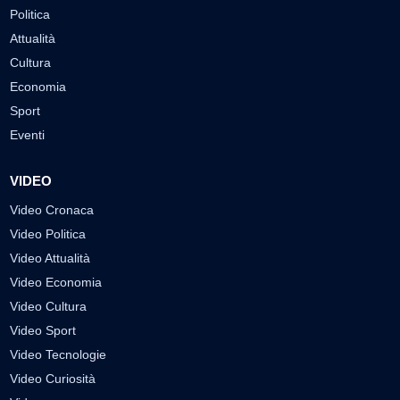
Politica
Attualità
Cultura
Economia
Sport
Eventi
VIDEO
Video Cronaca
Video Politica
Video Attualità
Video Economia
Video Cultura
Video Sport
Video Tecnologie
Video Curiosità