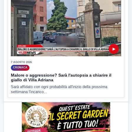
▶
7 AGOSTO 2026
CRONACA
Malore o aggressione? Sarà l'autopsia a chiarire il
giallo di Villa Adriana
Sarà affidato con ogni probabilità all'inizio della prossima
settimana l'incarico...