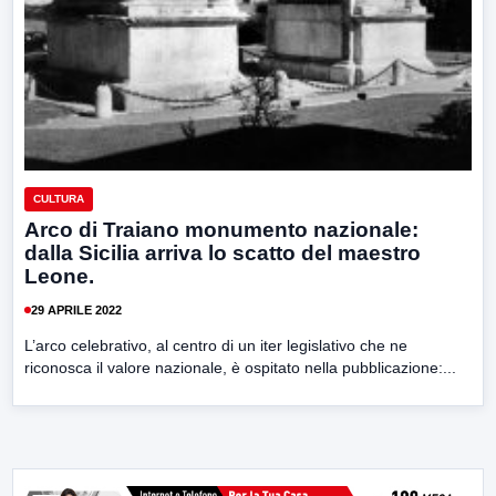
CULTURA
Arco di Traiano monumento nazionale:
dalla Sicilia arriva lo scatto del maestro
Leone.
29 APRILE 2022
L’arco celebrativo, al centro di un iter legislativo che ne
riconosca il valore nazionale, è ospitato nella pubblicazione:...