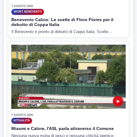
7 AGOSTO 2026
SPORT BENEVENTO
Benevento Calcio: Le scelte di Floro Flores per il
debutto di Coppa Italia
Il Benevento è pronto al debutto di Coppa Italia. Scelte...
▶
7 AGOSTO 2026
ATTUALITÀ
Miasmi e Calore, l'ASL parla attraverso il Comune
Nessuna nuova moria di pesci e nessuna criticità igienico-