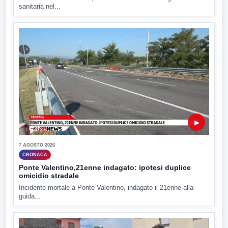
sanitaria nel...
▶
7 AGOSTO 2026
CRONACA
Ponte Valentino,21enne indagato: ipotesi duplice
omicidio stradale
Incidente mortale a Ponte Valentino, indagato il 21enne alla
guida...