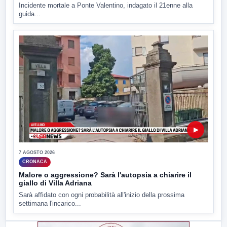
Incidente mortale a Ponte Valentino, indagato il 21enne alla
guida...
▶
7 AGOSTO 2026
CRONACA
Malore o aggressione? Sarà l'autopsia a chiarire il
giallo di Villa Adriana
Sarà affidato con ogni probabilità all'inizio della prossima
settimana l'incarico...