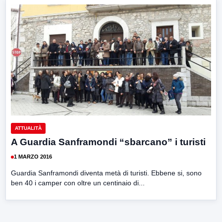
ATTUALITÀ
A Guardia Sanframondi “sbarcano” i turisti
1 MARZO 2016
Guardia Sanframondi diventa metà di turisti. Ebbene si, sono
ben 40 i camper con oltre un centinaio di...