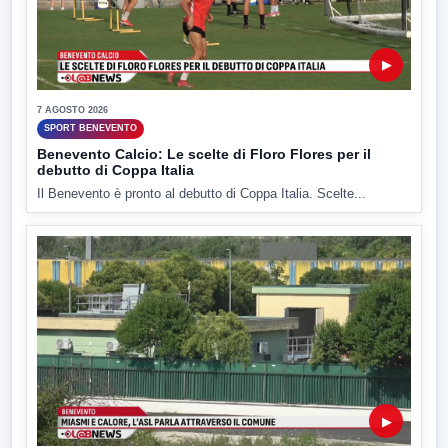
▶
7 AGOSTO 2026
SPORT BENEVENTO
Benevento Calcio: Le scelte di Floro Flores per il
debutto di Coppa Italia
Il Benevento è pronto al debutto di Coppa Italia. Scelte...
▶