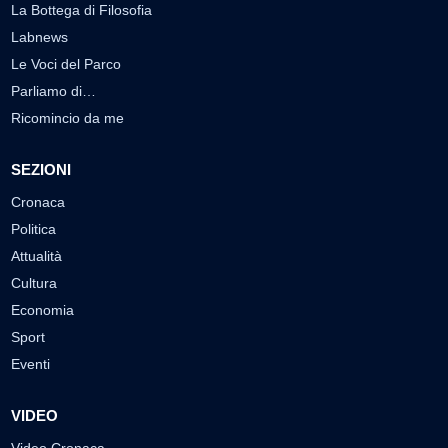
La Bottega di Filosofia
Labnews
Le Voci del Parco
Parliamo di…
Ricomincio da me
SEZIONI
Cronaca
Politica
Attualità
Cultura
Economia
Sport
Eventi
VIDEO