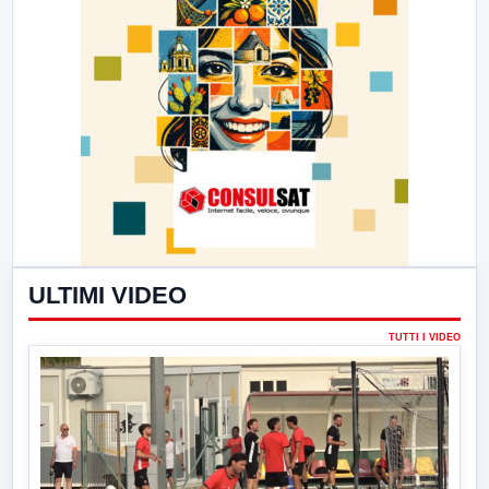
ULTIMI VIDEO
TUTTI I VIDEO