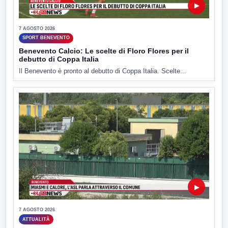
▶
7 AGOSTO 2026
SPORT BENEVENTO
Benevento Calcio: Le scelte di Floro Flores per il
debutto di Coppa Italia
Il Benevento è pronto al debutto di Coppa Italia. Scelte...
▶
7 AGOSTO 2026
ATTUALITÀ