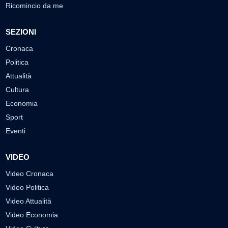
Ricomincio da me
SEZIONI
Cronaca
Politica
Attualità
Cultura
Economia
Sport
Eventi
VIDEO
Video Cronaca
Video Politica
Video Attualità
Video Economia