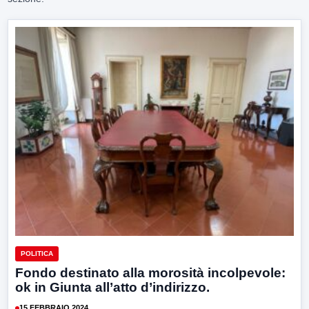
POLITICA
Fondo destinato alla morosità incolpevole:
ok in Giunta all’atto d’indirizzo.
15 FEBBRAIO 2024