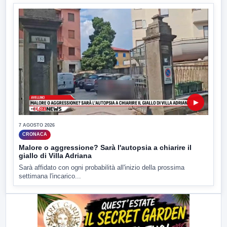
▶
7 AGOSTO 2026
CRONACA
Malore o aggressione? Sarà l'autopsia a chiarire il
giallo di Villa Adriana
Sarà affidato con ogni probabilità all'inizio della prossima
settimana l'incarico...