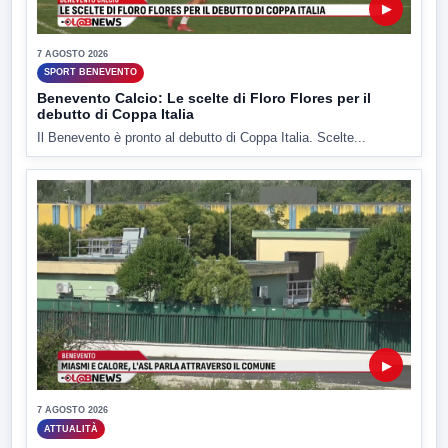
▶
7 AGOSTO 2026
SPORT BENEVENTO
Benevento Calcio: Le scelte di Floro Flores per il
debutto di Coppa Italia
Il Benevento è pronto al debutto di Coppa Italia. Scelte...
▶
7 AGOSTO 2026
ATTUALITÀ