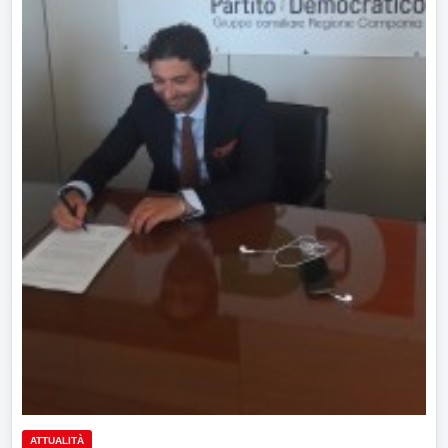
ATTUALITÀ