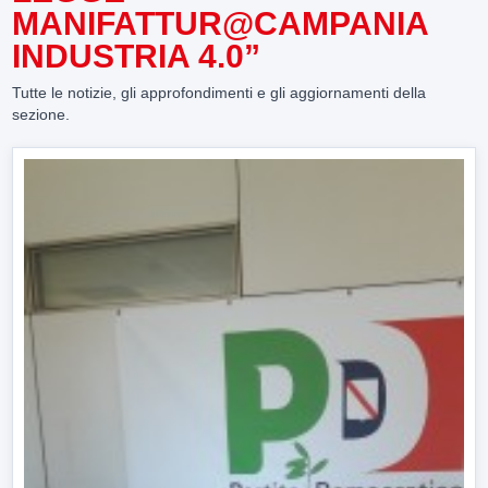
MANIFATTUR@CAMPANIA
INDUSTRIA 4.0”
Tutte le notizie, gli approfondimenti e gli aggiornamenti della
sezione.