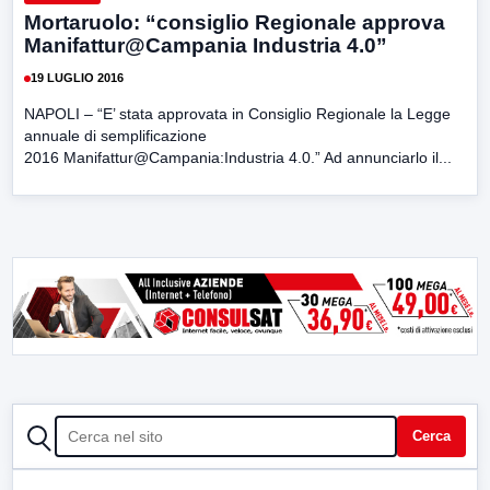
Mortaruolo: “consiglio Regionale approva
Manifattur@Campania Industria 4.0”
19 LUGLIO 2016
NAPOLI – “E’ stata approvata in Consiglio Regionale la Legge
annuale di semplificazione
2016 Manifattur@Campania:Industria 4.0.” Ad annunciarlo il...
CERCA
Cerca