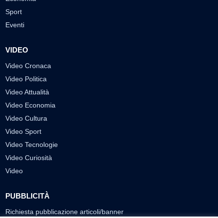
Sport
Eventi
VIDEO
Video Cronaca
Video Politica
Video Attualità
Video Economia
Video Cultura
Video Sport
Video Tecnologie
Video Curiosità
Video
PUBBLICITÀ
Richiesta pubblicazione articoli/banner