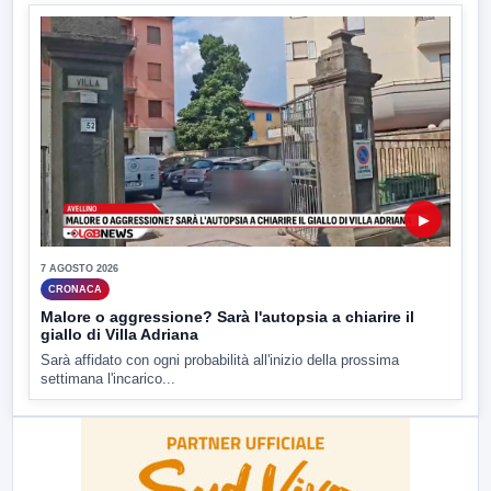
▶
7 AGOSTO 2026
CRONACA
Malore o aggressione? Sarà l'autopsia a chiarire il
giallo di Villa Adriana
Sarà affidato con ogni probabilità all'inizio della prossima
settimana l'incarico...