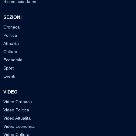
Ricomincio da me
SEZIONI
Cronaca
Politica
Attualità
Cultura
Economia
Sport
Eventi
VIDEO
Video Cronaca
Video Politica
Video Attualità
Video Economia
Video Cultura