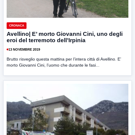
CRONACA
Avellino| E’ morto Giovanni Cini, uno degli
eroi del terremoto dell’Irpinia
13 NOVEMBRE 2019
Brutto risveglio questa mattina per l’intera città di Avellino. E’
morto Giovanni Cini, l’uomo che durante le fasi...