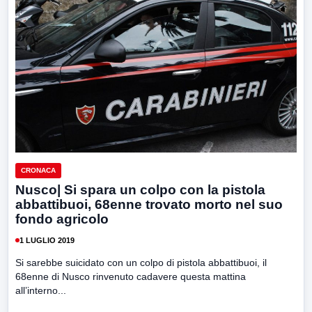
CRONACA
Nusco| Si spara un colpo con la pistola
abbattibuoi, 68enne trovato morto nel suo
fondo agricolo
1 LUGLIO 2019
Si sarebbe suicidato con un colpo di pistola abbattibuoi, il
68enne di Nusco rinvenuto cadavere questa mattina
all’interno...