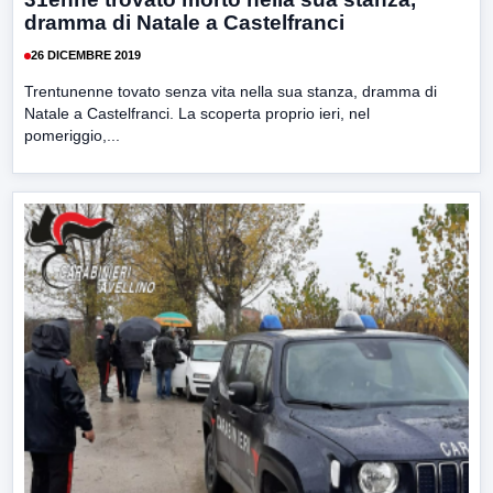
dramma di Natale a Castelfranci
26 DICEMBRE 2019
Trentunenne tovato senza vita nella sua stanza, dramma di
Natale a Castelfranci. La scoperta proprio ieri, nel
pomeriggio,...