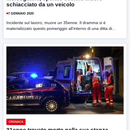
schiacciato da un veicolo
7 GENNAIO 2020
Incidente sul lavoro, muore un 35enne. Il dramma si è
materializzato questo pomeriggio all’interno di una ditta di...
CRONACA
31enne trovato morto nella sua stanza,