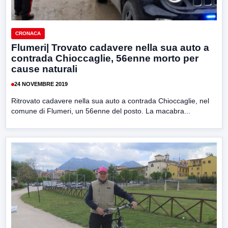
CRONACA
Flumeri| Trovato cadavere nella sua auto a
contrada Chioccaglie, 56enne morto per
cause naturali
24 NOVEMBRE 2019
Ritrovato cadavere nella sua auto a contrada Chioccaglie, nel
comune di Flumeri, un 56enne del posto. La macabra...