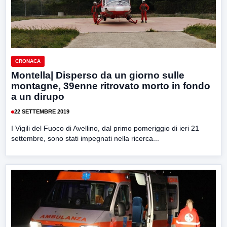
CRONACA
Montella| Disperso da un giorno sulle
montagne, 39enne ritrovato morto in fondo
a un dirupo
22 SETTEMBRE 2019
I Vigili del Fuoco di Avellino, dal primo pomeriggio di ieri 21
settembre, sono stati impegnati nella ricerca...