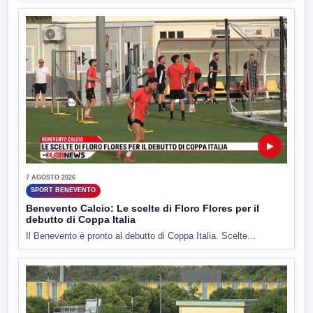
▶
7 AGOSTO 2026
SPORT BENEVENTO
Benevento Calcio: Le scelte di Floro Flores per il
debutto di Coppa Italia
Il Benevento è pronto al debutto di Coppa Italia. Scelte...