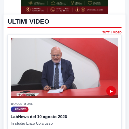
ULTIMI VIDEO
TUTTI I VIDEO
▶
10 AGOSTO 2026
LABNEWS
LabNews del 10 agosto 2026
In studio Enzo Colarusso