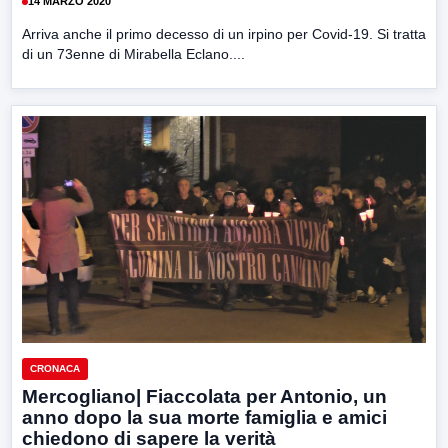
14 MARZO 2020
Arriva anche il primo decesso di un irpino per Covid-19. Si tratta
di un 73enne di Mirabella Eclano....
CRONACA
Mercogliano| Fiaccolata per Antonio, un
anno dopo la sua morte famiglia e amici
chiedono di sapere la verità