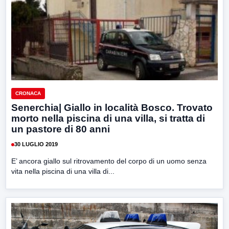
CRONACA
Senerchia| Giallo in località Bosco. Trovato
morto nella piscina di una villa, si tratta di
un pastore di 80 anni
30 LUGLIO 2019
E’ ancora giallo sul ritrovamento del corpo di un uomo senza
vita nella piscina di una villa di...