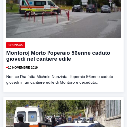
CRONACA
Montoro| Morto l’operaio 56enne caduto
giovedì nel cantiere edile
10 NOVEMBRE 2019
Non ce l’ha fatta Michele Nunziata, l’operaio 56enne caduto
giovedì in un cantiere edile di Montoro è deceduto...