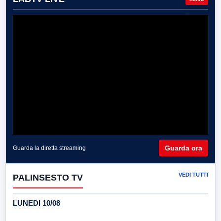
Guarda ora
Guarda la diretta streaming
VEDI TUTTI
PALINSESTO TV
LUNEDI 10/08