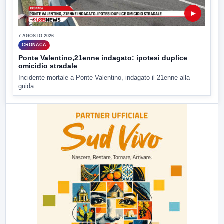
▶
7 AGOSTO 2026
CRONACA
Ponte Valentino,21enne indagato: ipotesi duplice
omicidio stradale
Incidente mortale a Ponte Valentino, indagato il 21enne alla
guida...