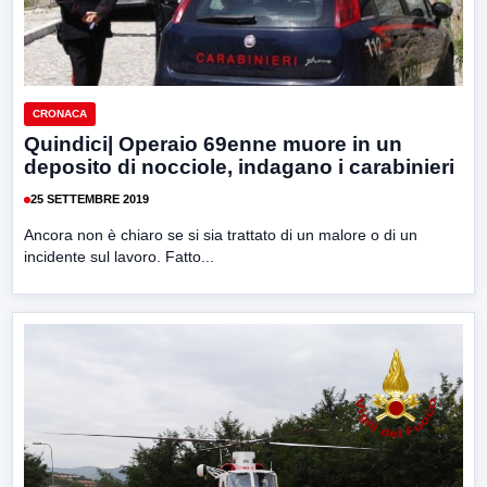
CRONACA
Quindici| Operaio 69enne muore in un
deposito di nocciole, indagano i carabinieri
25 SETTEMBRE 2019
Ancora non è chiaro se si sia trattato di un malore o di un
incidente sul lavoro. Fatto...