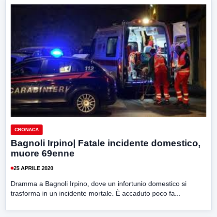
CRONACA
Bagnoli Irpino| Fatale incidente domestico,
muore 69enne
25 APRILE 2020
Dramma a Bagnoli Irpino, dove un infortunio domestico si
trasforma in un incidente mortale. È accaduto poco fa...