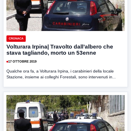
CRONACA
Volturara Irpina| Travolto dall’albero che
stava tagliando, morto un 53enne
17 OTTOBRE 2019
Qualche ora fa, a Volturara Irpina, i carabinieri della locale
Stazione, insieme ai colleghi Forestali, sono intervenuti in...