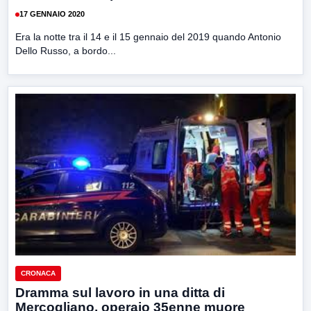
17 GENNAIO 2020
Era la notte tra il 14 e il 15 gennaio del 2019 quando Antonio
Dello Russo, a bordo...
CRONACA
Dramma sul lavoro in una ditta di
Mercogliano, operaio 35enne muore