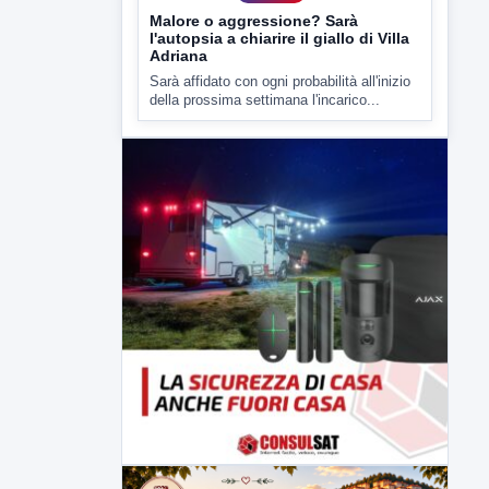
Malore o aggressione? Sarà
l'autopsia a chiarire il giallo di Villa
Adriana
Sarà affidato con ogni probabilità all'inizio
della prossima settimana l'incarico...