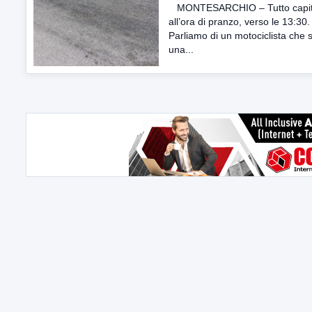
MONTESARCHIO – Tutto capi
all’ora di pranzo, verso le 13:30.
Parliamo di un motociclista che 
una...