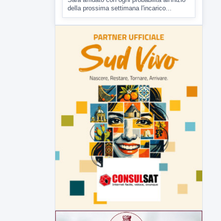
della prossima settimana l'incarico...