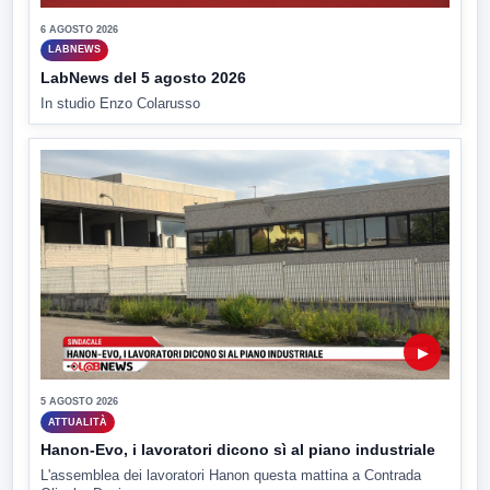
6 AGOSTO 2026
LABNEWS
LabNews del 5 agosto 2026
In studio Enzo Colarusso
▶
5 AGOSTO 2026
ATTUALITÀ
Hanon-Evo, i lavoratori dicono sì al piano industriale
L'assemblea dei lavoratori Hanon questa mattina a Contrada