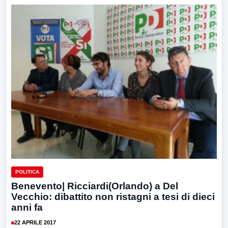
POLITICA
Benevento| Ricciardi(Orlando) a Del
Vecchio: dibattito non ristagni a tesi di dieci
anni fa
22 APRILE 2017