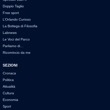
Doppio Taglio
Free sport
L’Orlando Curioso
La Bottega di Filosofia
Labnews
Le Voci del Parco
Parliamo di…
Ricomincio da me
SEZIONI
Cronaca
Politica
Attualità
Cultura
Economia
Sport