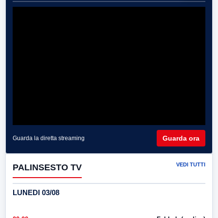
Guarda ora
Guarda la diretta streaming
VEDI TUTTI
PALINSESTO TV
LUNEDI 03/08