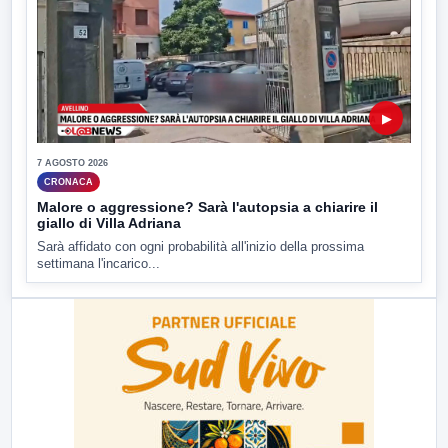
▶
7 AGOSTO 2026
CRONACA
Malore o aggressione? Sarà l'autopsia a chiarire il
giallo di Villa Adriana
Sarà affidato con ogni probabilità all'inizio della prossima
settimana l'incarico...