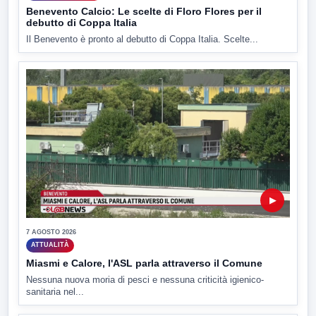
Benevento Calcio: Le scelte di Floro Flores per il
debutto di Coppa Italia
Il Benevento è pronto al debutto di Coppa Italia. Scelte...
▶
7 AGOSTO 2026
ATTUALITÀ
Miasmi e Calore, l'ASL parla attraverso il Comune
Nessuna nuova moria di pesci e nessuna criticità igienico-
sanitaria nel...