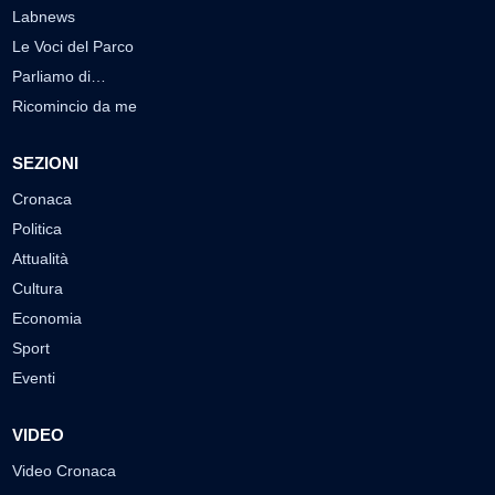
Labnews
Le Voci del Parco
Parliamo di…
Ricomincio da me
SEZIONI
Cronaca
Politica
Attualità
Cultura
Economia
Sport
Eventi
VIDEO
Video Cronaca