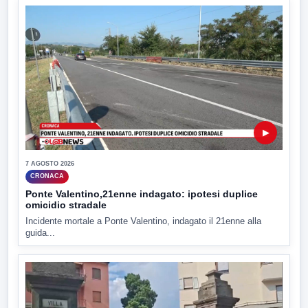
▶
7 AGOSTO 2026
CRONACA
Ponte Valentino,21enne indagato: ipotesi duplice
omicidio stradale
Incidente mortale a Ponte Valentino, indagato il 21enne alla
guida...