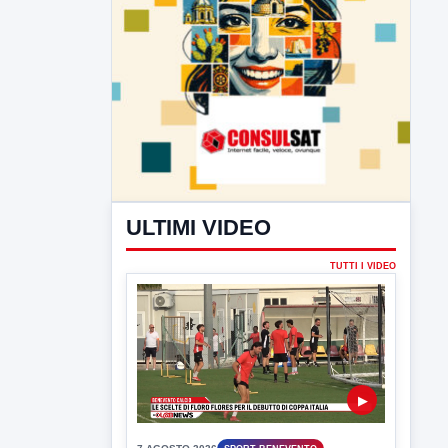
ULTIMI VIDEO
TUTTI I VIDEO