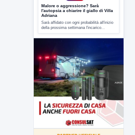
▶
7 AGOSTO 2026
CRONACA
Malore o aggressione? Sarà
l'autopsia a chiarire il giallo di Villa
Adriana
Sarà affidato con ogni probabilità all'inizio
della prossima settimana l'incarico...