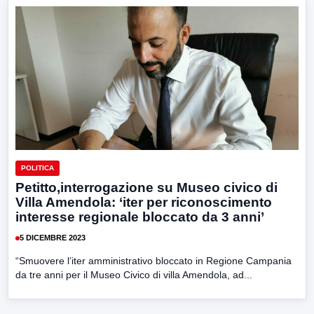
POLITICA
Petitto,interrogazione su Museo civico di
Villa Amendola: ‘iter per riconoscimento
interesse regionale bloccato da 3 anni’
5 DICEMBRE 2023
“Smuovere l’iter amministrativo bloccato in Regione Campania
da tre anni per il Museo Civico di villa Amendola, ad...