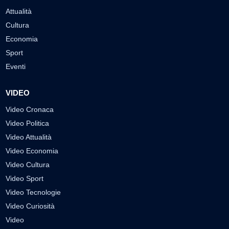
Attualità
Cultura
Economia
Sport
Eventi
VIDEO
Video Cronaca
Video Politica
Video Attualità
Video Economia
Video Cultura
Video Sport
Video Tecnologie
Video Curiosità
Video