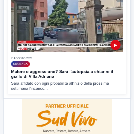
▶
7 AGOSTO 2026
CRONACA
Malore o aggressione? Sarà l'autopsia a chiarire il
giallo di Villa Adriana
Sarà affidato con ogni probabilità all'inizio della prossima
settimana l'incarico...