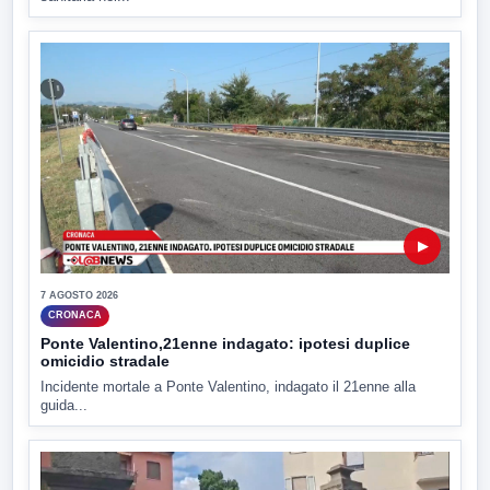
▶
7 AGOSTO 2026
CRONACA
Ponte Valentino,21enne indagato: ipotesi duplice
omicidio stradale
Incidente mortale a Ponte Valentino, indagato il 21enne alla
guida...