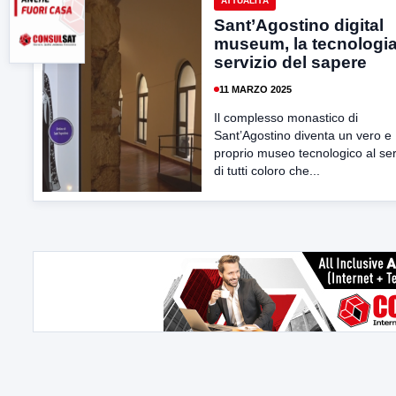
ATTUALITÀ
Sant’Agostino digital
museum, la tecnologia
servizio del sapere
11 MARZO 2025
Il complesso monastico di
Sant’Agostino diventa un vero e
proprio museo tecnologico al ser
di tutti coloro che...