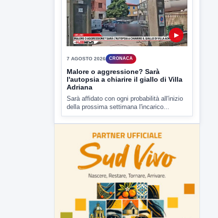
Malore o aggressione? Sarà
l'autopsia a chiarire il giallo di Villa
Adriana
Sarà affidato con ogni probabilità all'inizio
della prossima settimana l'incarico...