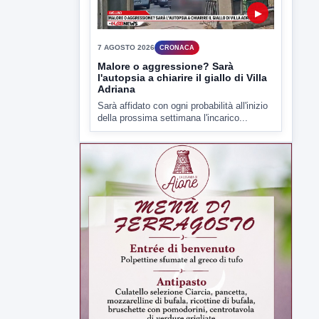
Malore o aggressione? Sarà
l'autopsia a chiarire il giallo di Villa
Adriana
Sarà affidato con ogni probabilità all'inizio
della prossima settimana l'incarico...