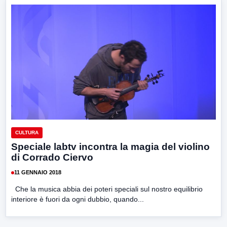
CULTURA
Speciale labtv incontra la magia del violino
di Corrado Ciervo
11 GENNAIO 2018
Che la musica abbia dei poteri speciali sul nostro equilibrio
interiore è fuori da ogni dubbio, quando...