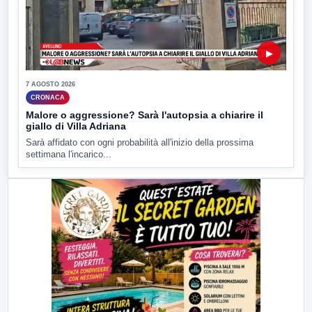
▶
7 AGOSTO 2026
CRONACA
Malore o aggressione? Sarà l'autopsia a chiarire il
giallo di Villa Adriana
Sarà affidato con ogni probabilità all'inizio della prossima
settimana l'incarico...