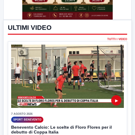
ULTIMI VIDEO
TUTTI I VIDEO
▶
7 AGOSTO 2026
SPORT BENEVENTO
Benevento Calcio: Le scelte di Floro Flores per il
debutto di Coppa Italia