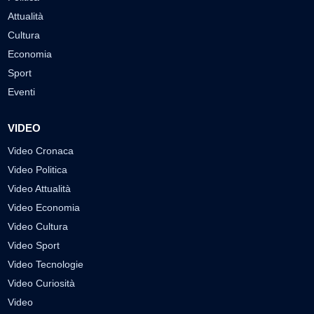
Attualità
Cultura
Economia
Sport
Eventi
VIDEO
Video Cronaca
Video Politica
Video Attualità
Video Economia
Video Cultura
Video Sport
Video Tecnologie
Video Curiosità
Video