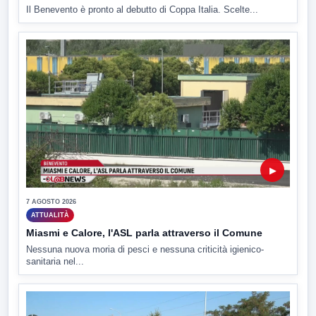
Il Benevento è pronto al debutto di Coppa Italia. Scelte...
▶
7 AGOSTO 2026
ATTUALITÀ
Miasmi e Calore, l'ASL parla attraverso il Comune
Nessuna nuova moria di pesci e nessuna criticità igienico-
sanitaria nel...