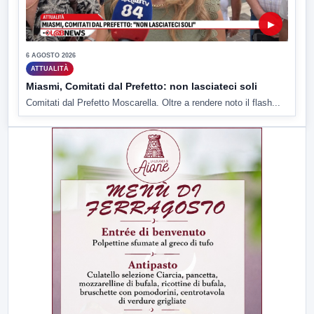
▶
6 AGOSTO 2026
ATTUALITÀ
Miasmi, Comitati dal Prefetto: non lasciateci soli
Comitati dal Prefetto Moscarella. Oltre a rendere noto il flash...