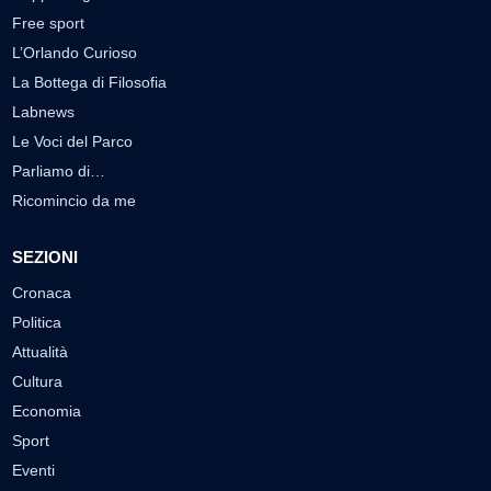
Free sport
L’Orlando Curioso
La Bottega di Filosofia
Labnews
Le Voci del Parco
Parliamo di…
Ricomincio da me
SEZIONI
Cronaca
Politica
Attualità
Cultura
Economia
Sport
Eventi