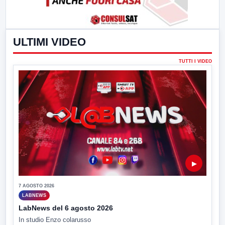
ULTIMI VIDEO
TUTTI I VIDEO
▶
7 AGOSTO 2026
LABNEWS
LabNews del 6 agosto 2026
In studio Enzo colarusso