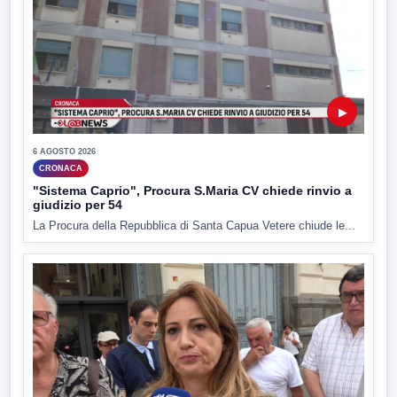
▶
6 AGOSTO 2026
CRONACA
"Sistema Caprio", Procura S.Maria CV chiede rinvio a
giudizio per 54
La Procura della Repubblica di Santa Capua Vetere chiude le...