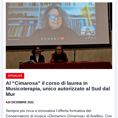
ATTUALITÀ
Al “Cimarosa” il corso di laurea in
Musicoterapia, unico autorizzato al Sud dal
Mur
20 DICEMBRE 2022
Sempre più ricca e innovativa l’offerta formativa del
Conservatorio di musica «Domenico Cimarosa» di Avellino. Con