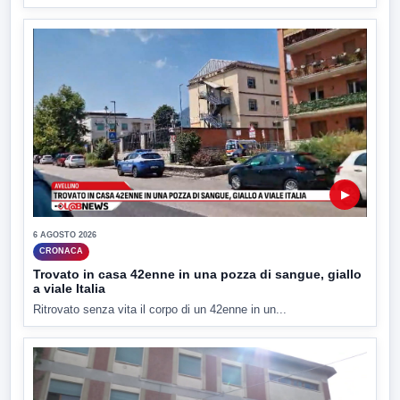
▶
6 AGOSTO 2026
CRONACA
Trovato in casa 42enne in una pozza di sangue, giallo
a viale Italia
Ritrovato senza vita il corpo di un 42enne in un...