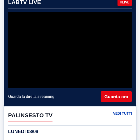
LABTV LIVE
LIVE
Guarda ora
Guarda la diretta streaming
VEDI TUTTI
PALINSESTO TV
LUNEDI 03/08