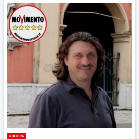
POLITICA