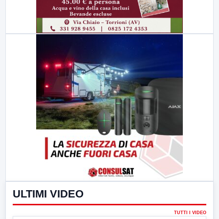
ULTIMI VIDEO
TUTTI I VIDEO