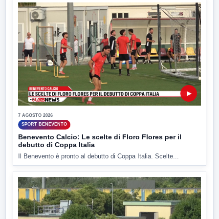
▶
7 AGOSTO 2026
SPORT BENEVENTO
Benevento Calcio: Le scelte di Floro Flores per il
debutto di Coppa Italia
Il Benevento è pronto al debutto di Coppa Italia. Scelte...