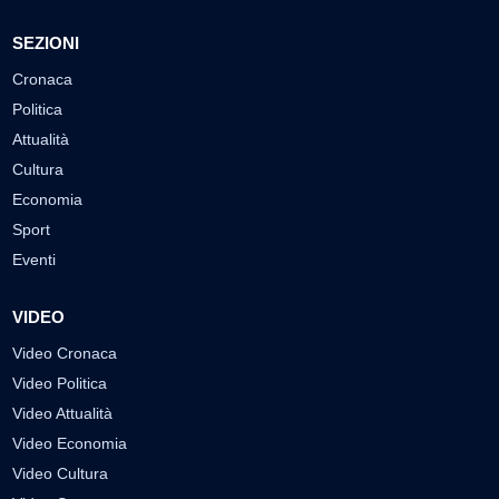
SEZIONI
Cronaca
Politica
Attualità
Cultura
Economia
Sport
Eventi
VIDEO
Video Cronaca
Video Politica
Video Attualità
Video Economia
Video Cultura