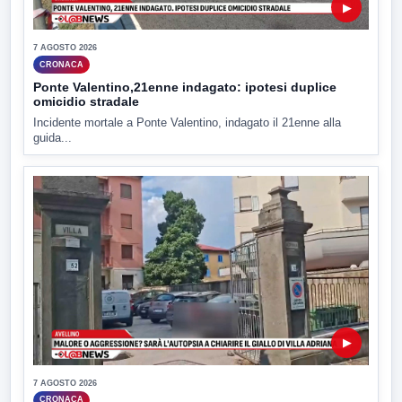
▶
7 AGOSTO 2026
CRONACA
Ponte Valentino,21enne indagato: ipotesi duplice
omicidio stradale
Incidente mortale a Ponte Valentino, indagato il 21enne alla
guida...
▶
7 AGOSTO 2026
CRONACA