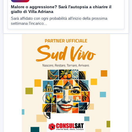
Malore o aggressione? Sarà l'autopsia a chiarire il
giallo di Villa Adriana
Sarà affidato con ogni probabilità all'inizio della prossima
settimana l'incarico...