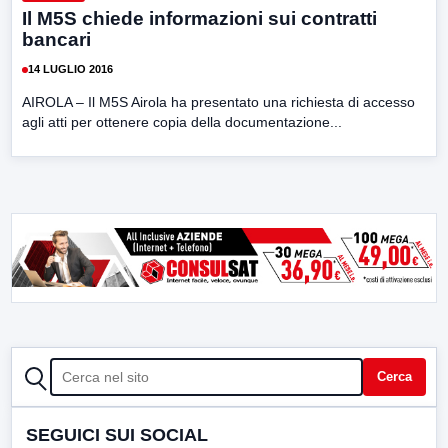
Il M5S chiede informazioni sui contratti
bancari
14 LUGLIO 2016
AIROLA – Il M5S Airola ha presentato una richiesta di accesso
agli atti per ottenere copia della documentazione...
CERCA
Cerca
SEGUICI SUI SOCIAL