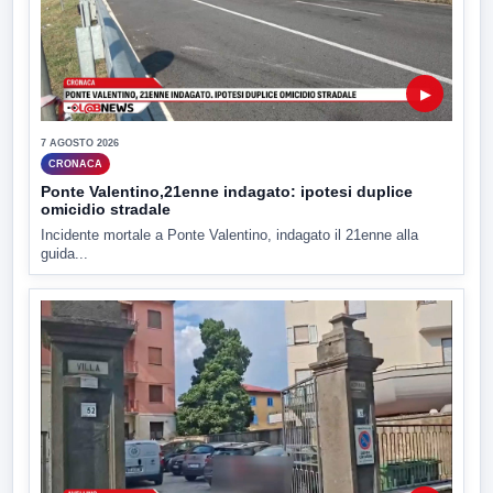
▶
7 AGOSTO 2026
CRONACA
Ponte Valentino,21enne indagato: ipotesi duplice
omicidio stradale
Incidente mortale a Ponte Valentino, indagato il 21enne alla
guida...