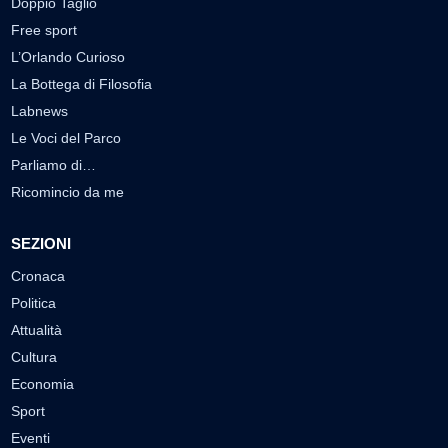
Doppio Taglio
Free sport
L’Orlando Curioso
La Bottega di Filosofia
Labnews
Le Voci del Parco
Parliamo di…
Ricomincio da me
SEZIONI
Cronaca
Politica
Attualità
Cultura
Economia
Sport
Eventi