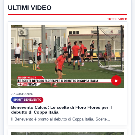
ULTIMI VIDEO
TUTTI I VIDEO
▶
7 AGOSTO 2026
SPORT BENEVENTO
Benevento Calcio: Le scelte di Floro Flores per il
debutto di Coppa Italia
Il Benevento è pronto al debutto di Coppa Italia. Scelte...