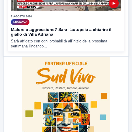
▶
7 AGOSTO 2026
CRONACA
Malore o aggressione? Sarà l'autopsia a chiarire il
giallo di Villa Adriana
Sarà affidato con ogni probabilità all'inizio della prossima
settimana l'incarico...