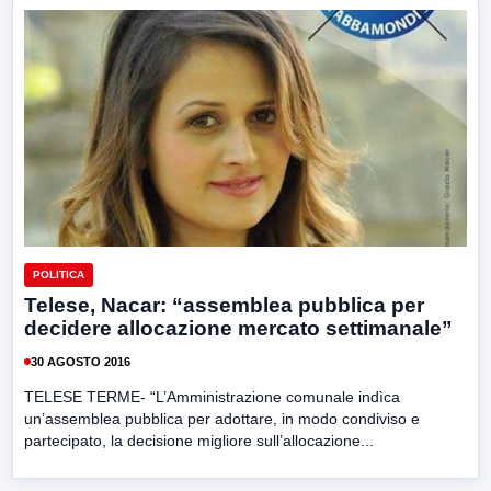
POLITICA
Telese, Nacar: “assemblea pubblica per
decidere allocazione mercato settimanale”
30 AGOSTO 2016
TELESE TERME- “L’Amministrazione comunale indìca
un’assemblea pubblica per adottare, in modo condiviso e
partecipato, la decisione migliore sull’allocazione...