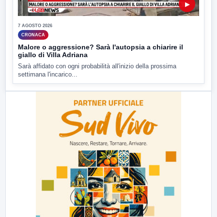
▶
7 AGOSTO 2026
CRONACA
Malore o aggressione? Sarà l'autopsia a chiarire il
giallo di Villa Adriana
Sarà affidato con ogni probabilità all'inizio della prossima
settimana l'incarico...