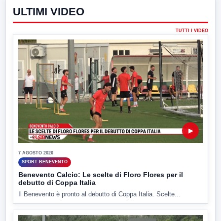
ULTIMI VIDEO
TUTTI I VIDEO
▶
7 AGOSTO 2026
SPORT BENEVENTO
Benevento Calcio: Le scelte di Floro Flores per il
debutto di Coppa Italia
Il Benevento è pronto al debutto di Coppa Italia. Scelte...