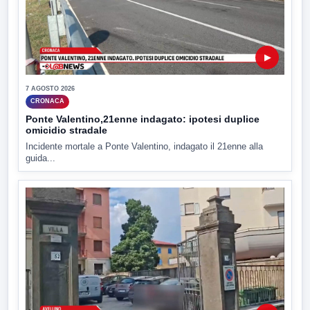
▶
7 AGOSTO 2026
CRONACA
Ponte Valentino,21enne indagato: ipotesi duplice
omicidio stradale
Incidente mortale a Ponte Valentino, indagato il 21enne alla
guida...