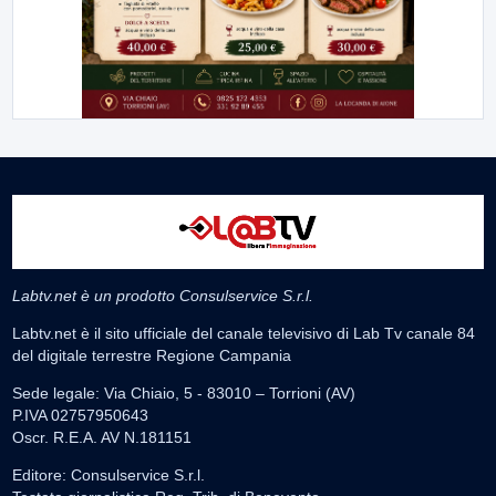
Labtv.net è un prodotto Consulservice S.r.l.
Labtv.net è il sito ufficiale del canale televisivo di Lab Tv canale 84
del digitale terrestre Regione Campania
Sede legale: Via Chiaio, 5 - 83010 – Torrioni (AV)
P.IVA 02757950643
Oscr. R.E.A. AV N.181151
Editore: Consulservice S.r.l.