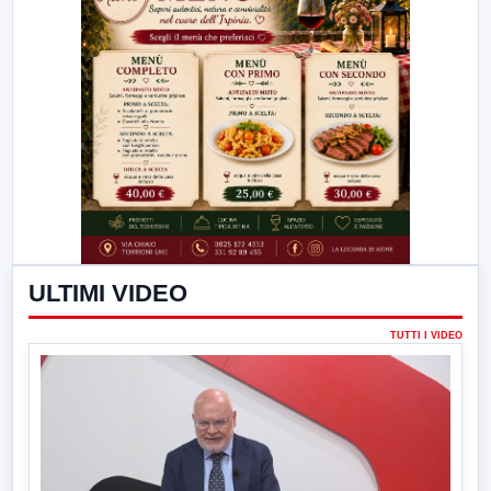
ULTIMI VIDEO
TUTTI I VIDEO