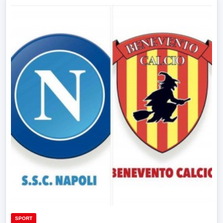
SPORT