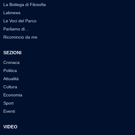
La Bottega di Filosofia
Labnews
Le Voci del Parco
Parliamo di…
Ricomincio da me
SEZIONI
Cronaca
Politica
Attualità
Cultura
Economia
Sport
Eventi
VIDEO