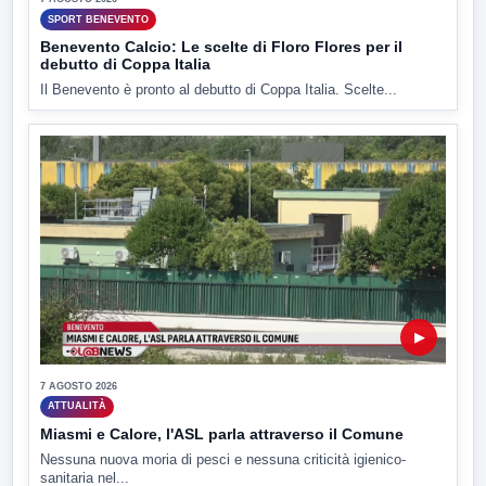
SPORT BENEVENTO
Benevento Calcio: Le scelte di Floro Flores per il
debutto di Coppa Italia
Il Benevento è pronto al debutto di Coppa Italia. Scelte...
▶
7 AGOSTO 2026
ATTUALITÀ
Miasmi e Calore, l'ASL parla attraverso il Comune
Nessuna nuova moria di pesci e nessuna criticità igienico-
sanitaria nel...