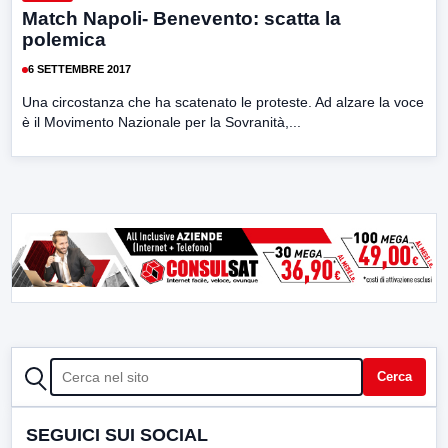
Match Napoli- Benevento: scatta la
polemica
6 SETTEMBRE 2017
Una circostanza che ha scatenato le proteste. Ad alzare la voce
è il Movimento Nazionale per la Sovranità,...
CERCA
Cerca
SEGUICI SUI SOCIAL