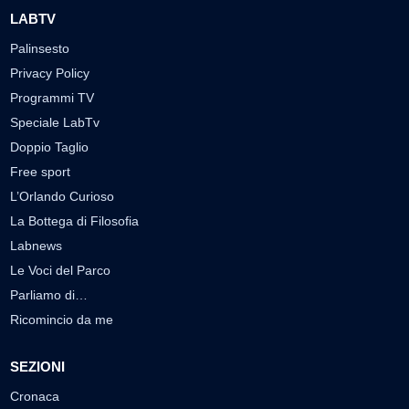
LABTV
Palinsesto
Privacy Policy
Programmi TV
Speciale LabTv
Doppio Taglio
Free sport
L’Orlando Curioso
La Bottega di Filosofia
Labnews
Le Voci del Parco
Parliamo di…
Ricomincio da me
SEZIONI
Cronaca