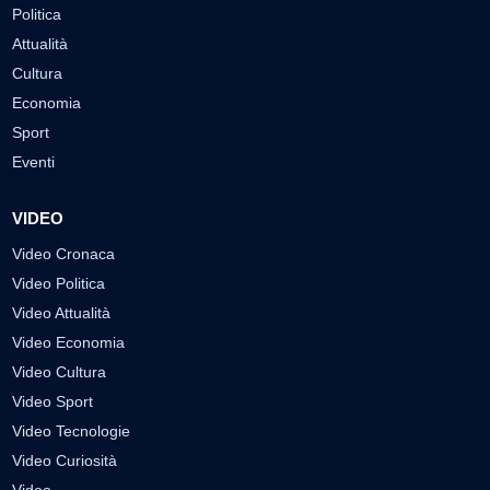
Politica
Attualità
Cultura
Economia
Sport
Eventi
VIDEO
Video Cronaca
Video Politica
Video Attualità
Video Economia
Video Cultura
Video Sport
Video Tecnologie
Video Curiosità