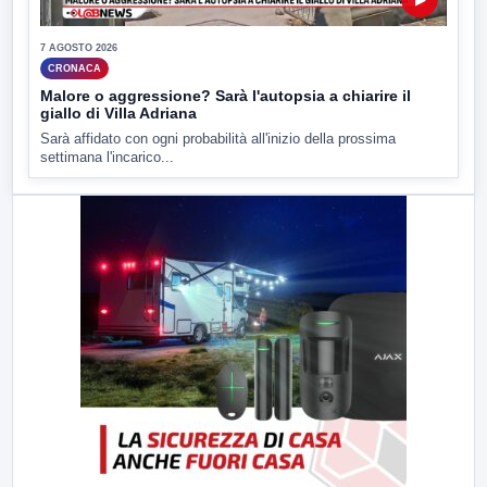
7 AGOSTO 2026
CRONACA
Malore o aggressione? Sarà l'autopsia a chiarire il
giallo di Villa Adriana
Sarà affidato con ogni probabilità all'inizio della prossima
settimana l'incarico...