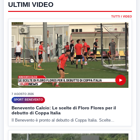
ULTIMI VIDEO
TUTTI I VIDEO
▶
7 AGOSTO 2026
SPORT BENEVENTO
Benevento Calcio: Le scelte di Floro Flores per il
debutto di Coppa Italia
Il Benevento è pronto al debutto di Coppa Italia. Scelte...