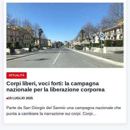
ATTUALITÀ
Corpi liberi, voci forti: la campagna
nazionale per la liberazione corporea
19 LUGLIO 2025
Parte da San Giorgio del Sannio una campagna nazionale che
punta a cambiare la narrazione sui corpi. Corpi...