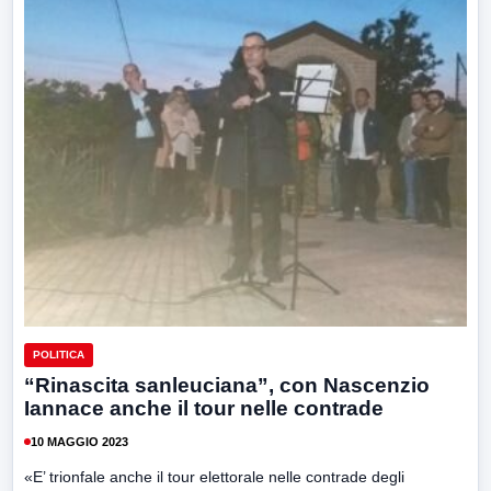
POLITICA
“Rinascita sanleuciana”, con Nascenzio
Iannace anche il tour nelle contrade
10 MAGGIO 2023
«E’ trionfale anche il tour elettorale nelle contrade degli