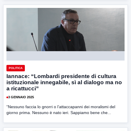
POLITICA
Iannace: “Lombardi presidente di cultura
istituzionale innegabile, sì al dialogo ma no
a ricattucci”
3 GENNAIO 2025
“Nessuno faccia lo gnorri o l’attaccapanni dei moralismi del
giorno prima. Nessuno è nato ieri. Sappiamo bene che...