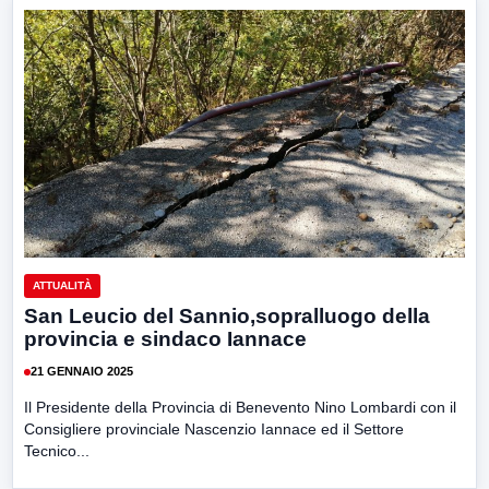
ATTUALITÀ
San Leucio del Sannio,sopralluogo della
provincia e sindaco Iannace
21 GENNAIO 2025
Il Presidente della Provincia di Benevento Nino Lombardi con il
Consigliere provinciale Nascenzio Iannace ed il Settore
Tecnico...