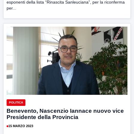
esponenti della lista “Rinascita Sanleuciana”, per la riconferma
per...
POLITICA
Benevento, Nascenzio Iannace nuovo vice
Presidente della Provincia
15 MARZO 2023