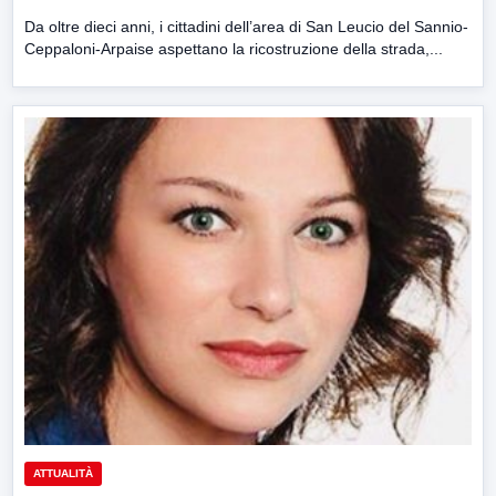
Da oltre dieci anni, i cittadini dell’area di San Leucio del Sannio-
Ceppaloni-Arpaise aspettano la ricostruzione della strada,...
ATTUALITÀ