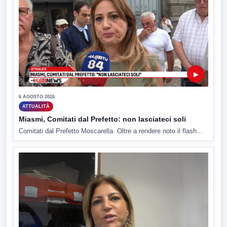
▶
6 AGOSTO 2026
ATTUALITÀ
Miasmi, Comitati dal Prefetto: non lasciateci soli
Comitati dal Prefetto Moscarella. Oltre a rendere noto il flash...