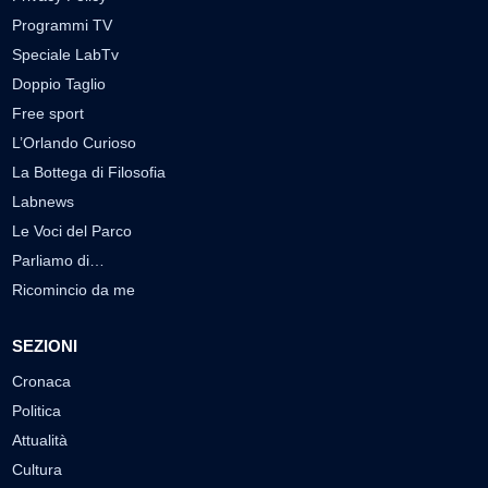
Programmi TV
Speciale LabTv
Doppio Taglio
Free sport
L’Orlando Curioso
La Bottega di Filosofia
Labnews
Le Voci del Parco
Parliamo di…
Ricomincio da me
SEZIONI
Cronaca
Politica
Attualità
Cultura