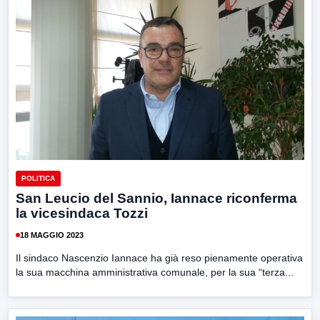
POLITICA
San Leucio del Sannio, Iannace riconferma
la vicesindaca Tozzi
18 MAGGIO 2023
Il sindaco Nascenzio Iannace ha già reso pienamente operativa
la sua macchina amministrativa comunale, per la sua “terza...