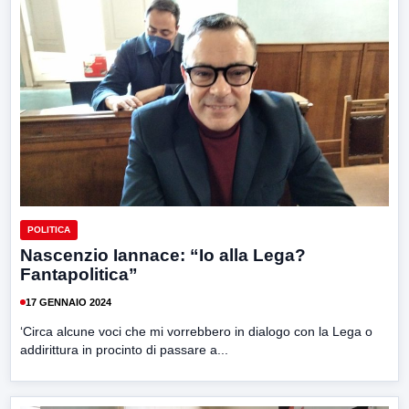
POLITICA
Nascenzio Iannace: “Io alla Lega?
Fantapolitica”
17 GENNAIO 2024
‘Circa alcune voci che mi vorrebbero in dialogo con la Lega o
addirittura in procinto di passare a...