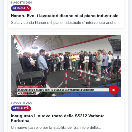
6 AGOSTO 2026
ATTUALITÀ
Hanon- Evo, i lavoratori dicono si al piano industriale
Sulla vicenda Hanon e il piano industriale e' intervenuto anche...
▶
6 AGOSTO 2026
ATTUALITÀ
Inaugurato il nuovo tratto della SS212 Variante
Fortorina
Un nuovo tassello per la viabilità del Sannio e delle...