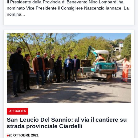
Il Presidente della Provincia di Benevento Nino Lombardi ha
nominato Vice Presidente il Consigliere Nascenzio Iannace. La
nomina...
ATTUALITÀ
San Leucio Del Sannio: al via il cantiere su
strada provinciale Ciardelli
20 OTTOBRE 2021