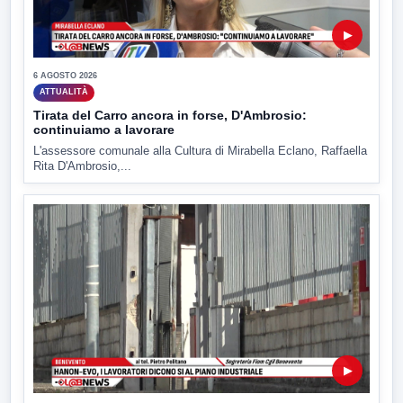
▶
6 AGOSTO 2026
ATTUALITÀ
Tirata del Carro ancora in forse, D'Ambrosio:
continuiamo a lavorare
L'assessore comunale alla Cultura di Mirabella Eclano, Raffaella
Rita D'Ambrosio,...
▶