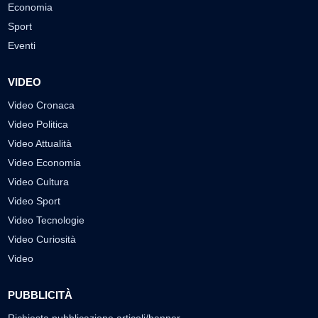
Economia
Sport
Eventi
VIDEO
Video Cronaca
Video Politica
Video Attualità
Video Economia
Video Cultura
Video Sport
Video Tecnologie
Video Curiosità
Video
PUBBLICITÀ
Richiesta pubblicazione articoli/banner