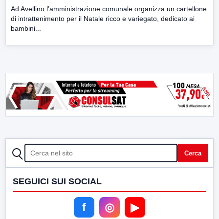
Ad Avellino l’amministrazione comunale organizza un cartellone
di intrattenimento per il Natale ricco e variegato, dedicato ai
bambini...
CERCA
Cerca
SEGUICI SUI SOCIAL
f
◎
▶