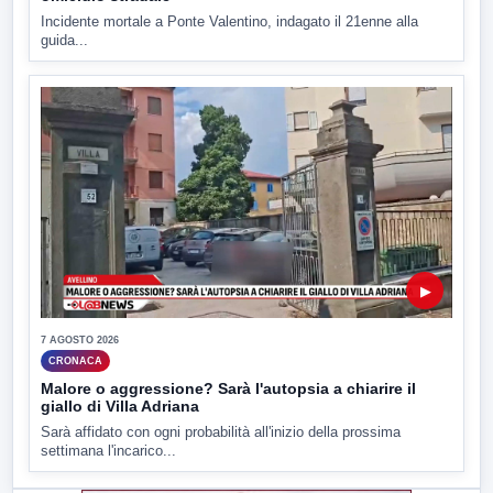
Incidente mortale a Ponte Valentino, indagato il 21enne alla
guida...
▶
7 AGOSTO 2026
CRONACA
Malore o aggressione? Sarà l'autopsia a chiarire il
giallo di Villa Adriana
Sarà affidato con ogni probabilità all'inizio della prossima
settimana l'incarico...