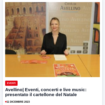
EVENTI
Avellino| Eventi, concerti e live music:
presentato il cartellone del Natale
11 DICEMBRE 2023