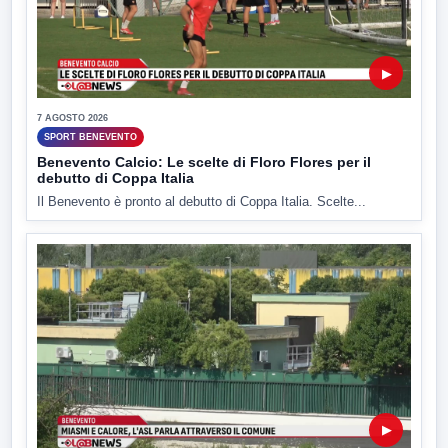
▶
7 AGOSTO 2026
SPORT BENEVENTO
Benevento Calcio: Le scelte di Floro Flores per il
debutto di Coppa Italia
Il Benevento è pronto al debutto di Coppa Italia. Scelte...
▶