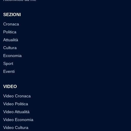
SEZIONI
Cronaca
Politica
Attualità
Cultura
Economia
Sport
Eventi
VIDEO
Video Cronaca
Video Politica
Video Attualità
Video Economia
Video Cultura