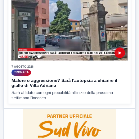
▶
7 AGOSTO 2026
CRONACA
Malore o aggressione? Sarà l'autopsia a chiarire il
giallo di Villa Adriana
Sarà affidato con ogni probabilità all'inizio della prossima
settimana l'incarico...