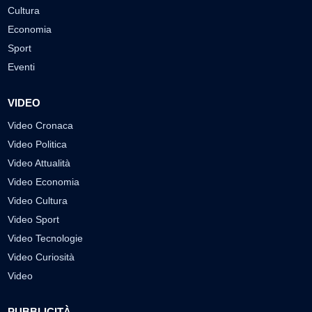
Cultura
Economia
Sport
Eventi
VIDEO
Video Cronaca
Video Politica
Video Attualità
Video Economia
Video Cultura
Video Sport
Video Tecnologie
Video Curiosità
Video
PUBBLICITÀ