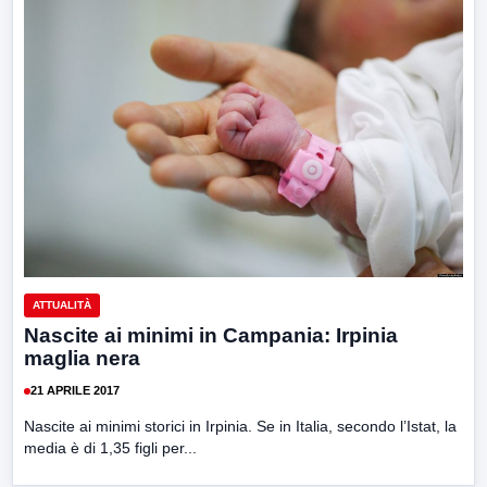
ATTUALITÀ
Nascite ai minimi in Campania: Irpinia
maglia nera
21 APRILE 2017
Nascite ai minimi storici in Irpinia. Se in Italia, secondo l’Istat, la
media è di 1,35 figli per...