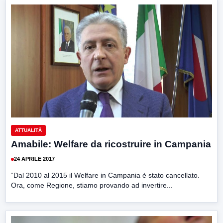
ATTUALITÀ
Amabile: Welfare da ricostruire in Campania
24 APRILE 2017
“Dal 2010 al 2015 il Welfare in Campania è stato cancellato.
Ora, come Regione, stiamo provando ad invertire...