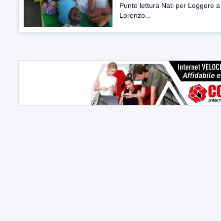
Punto lettura Nati per Leggere 
Lorenzo...