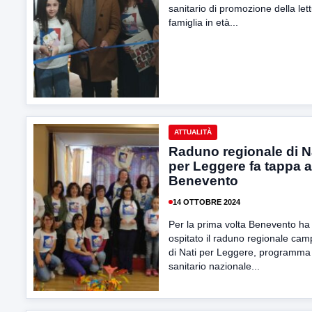
sanitario di promozione della lett
famiglia in età...
ATTUALITÀ
Raduno regionale di N
per Leggere fa tappa a
Benevento
14 OTTOBRE 2024
Per la prima volta Benevento ha
ospitato il raduno regionale ca
di Nati per Leggere, programma
sanitario nazionale...