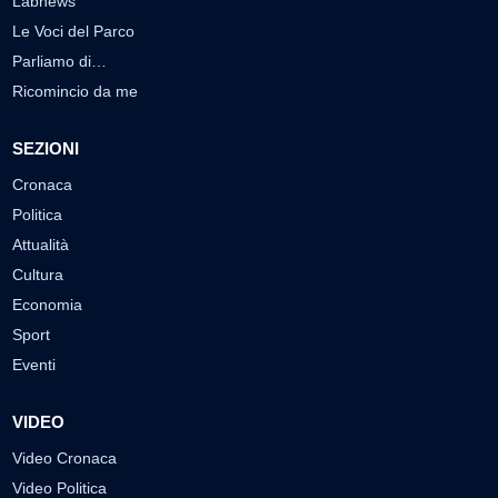
Labnews
Le Voci del Parco
Parliamo di…
Ricomincio da me
SEZIONI
Cronaca
Politica
Attualità
Cultura
Economia
Sport
Eventi
VIDEO
Video Cronaca
Video Politica