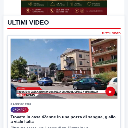
ULTIMI VIDEO
TUTTI I VIDEO
▶
6 AGOSTO 2026
CRONACA
Trovato in casa 42enne in una pozza di sangue, giallo
a viale Italia