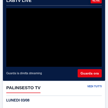
LABTV LIVE
LIVE
Guarda ora
Guarda la diretta streaming
VEDI TUTTI
PALINSESTO TV
LUNEDI 03/08