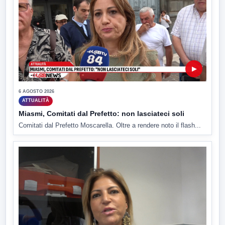
▶
6 AGOSTO 2026
ATTUALITÀ
Miasmi, Comitati dal Prefetto: non lasciateci soli
Comitati dal Prefetto Moscarella. Oltre a rendere noto il flash...