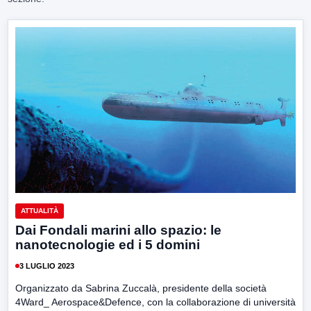
ATTUALITÀ
Dai Fondali marini allo spazio: le
nanotecnologie ed i 5 domini
3 LUGLIO 2023
Organizzato da Sabrina Zuccalà, presidente della società
4Ward_ Aerospace&Defence, con la collaborazione di università