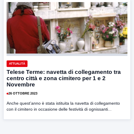
ATTUALITÀ
Telese Terme: navetta di collegamento tra
centro città e zona cimitero per 1 e 2
Novembre
26 OTTOBRE 2023
Anche quest’anno è stata istituita la navetta di collegamento
con il cimitero in occasione delle festività di ognissanti...