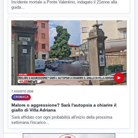
Incidente mortale a Ponte Valentino, indagato il 21enne alla
guida...
▶
7 AGOSTO 2026
CRONACA
Malore o aggressione? Sarà l'autopsia a chiarire il
giallo di Villa Adriana
Sarà affidato con ogni probabilità all'inizio della prossima
settimana l'incarico...