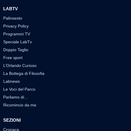
LABTV
Palinsesto
Privacy Policy
Programmi TV
Speciale LabTv
Doppio Taglio
Free sport
L’Orlando Curioso
La Bottega di Filosofia
Labnews
Le Voci del Parco
Parliamo di…
Ricomincio da me
SEZIONI
Cronaca