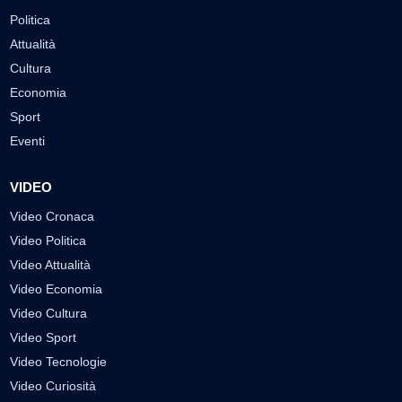
Politica
Attualità
Cultura
Economia
Sport
Eventi
VIDEO
Video Cronaca
Video Politica
Video Attualità
Video Economia
Video Cultura
Video Sport
Video Tecnologie
Video Curiosità