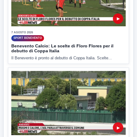
▶
7 AGOSTO 2026
SPORT BENEVENTO
Benevento Calcio: Le scelte di Floro Flores per il
debutto di Coppa Italia
Il Benevento è pronto al debutto di Coppa Italia. Scelte...
▶