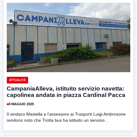
ATTUALITÀ
CampaniaAlleva, istituito servizio navetta:
capolinea andata in piazza Cardinal Pacca
8 MAGGIO 2025
Il sindaco Mastella e l’assessore ai Trasporti Luigi Ambrosone
rendono noto che Trotta bus ha istituito un servizio...