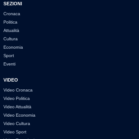
SEZIONI
Cronaca
Politica
Attualità
Cultura
Economia
Sport
Eventi
VIDEO
Video Cronaca
Video Politica
Video Attualità
Video Economia
Video Cultura
Video Sport