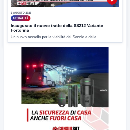
6 AGOSTO 2026
ATTUALITÀ
Inaugurato il nuovo tratto della SS212 Variante
Fortorina
Un nuovo tassello per la viabilità del Sannio e delle...