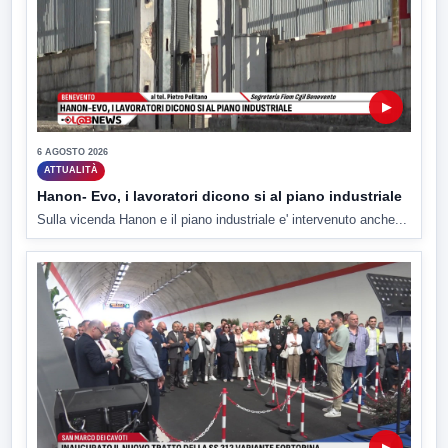
▶
6 AGOSTO 2026
ATTUALITÀ
Hanon- Evo, i lavoratori dicono si al piano industriale
Sulla vicenda Hanon e il piano industriale e' intervenuto anche...
▶