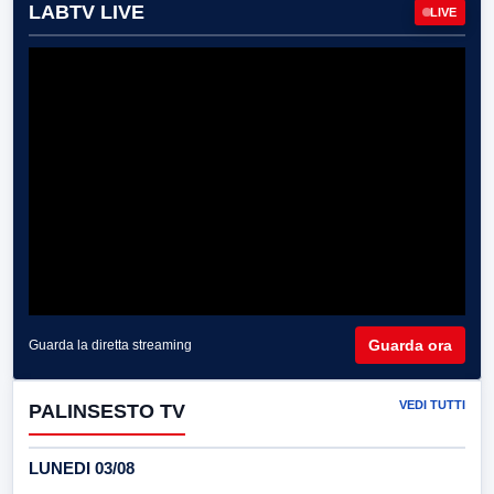
LABTV LIVE
LIVE
Guarda ora
Guarda la diretta streaming
VEDI TUTTI
PALINSESTO TV
LUNEDI 03/08