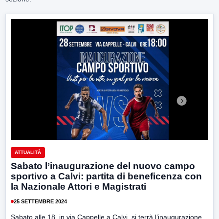
ATTUALITÀ
Sabato l’inaugurazione del nuovo campo
sportivo a Calvi: partita di beneficenza con
la Nazionale Attori e Magistrati
25 SETTEMBRE 2024
Sabato alle 18, in via Cappelle a Calvi, si terrà l’inaugurazione