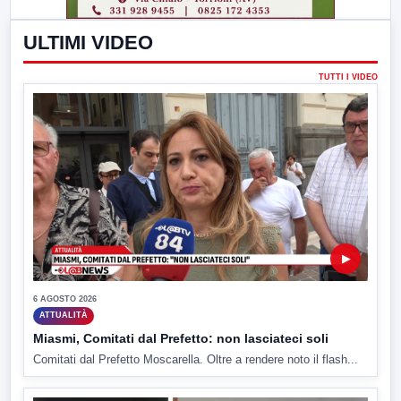
ULTIMI VIDEO
TUTTI I VIDEO
▶
6 AGOSTO 2026
ATTUALITÀ
Miasmi, Comitati dal Prefetto: non lasciateci soli
Comitati dal Prefetto Moscarella. Oltre a rendere noto il flash...