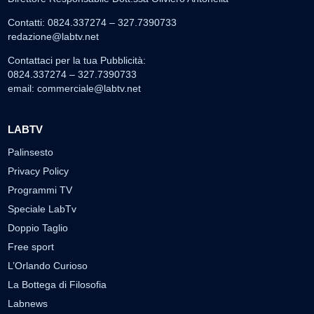
Contatti: 0824.337274 – 327.7390733
redazione@labtv.net
Contattaci per la tua Pubblicità:
0824.337274 – 327.7390733
email:
commerciale@labtv.net
LABTV
Palinsesto
Privacy Policy
Programmi TV
Speciale LabTv
Doppio Taglio
Free sport
L’Orlando Curioso
La Bottega di Filosofia
Labnews