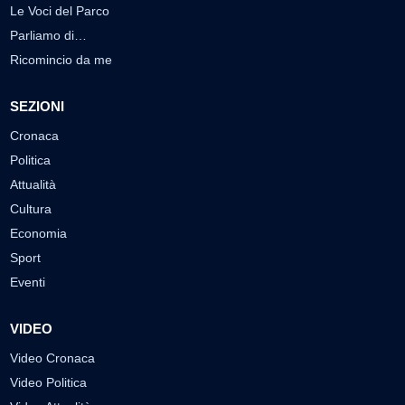
Le Voci del Parco
Parliamo di…
Ricomincio da me
SEZIONI
Cronaca
Politica
Attualità
Cultura
Economia
Sport
Eventi
VIDEO
Video Cronaca
Video Politica