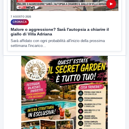
▶
7 AGOSTO 2026
CRONACA
Malore o aggressione? Sarà l'autopsia a chiarire il
giallo di Villa Adriana
Sarà affidato con ogni probabilità all'inizio della prossima
settimana l'incarico...