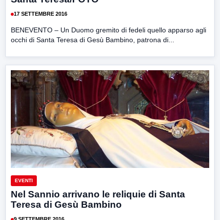
17 SETTEMBRE 2016
BENEVENTO – Un Duomo gremito di fedeli quello apparso agli
occhi di Santa Teresa di Gesù Bambino, patrona di...
EVENTI
Nel Sannio arrivano le reliquie di Santa
Teresa di Gesù Bambino
9 SETTEMBRE 2016