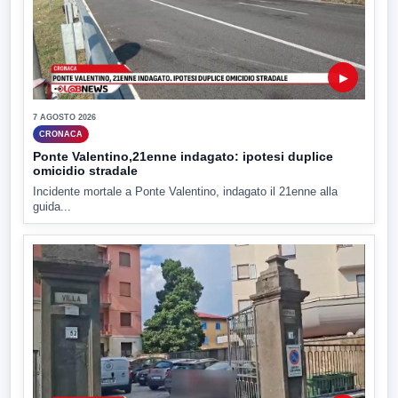
▶
7 AGOSTO 2026
CRONACA
Ponte Valentino,21enne indagato: ipotesi duplice
omicidio stradale
Incidente mortale a Ponte Valentino, indagato il 21enne alla
guida...