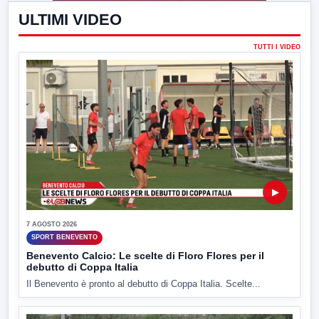
ULTIMI VIDEO
TUTTI I VIDEO
▶
7 AGOSTO 2026
SPORT BENEVENTO
Benevento Calcio: Le scelte di Floro Flores per il
debutto di Coppa Italia
Il Benevento è pronto al debutto di Coppa Italia. Scelte...