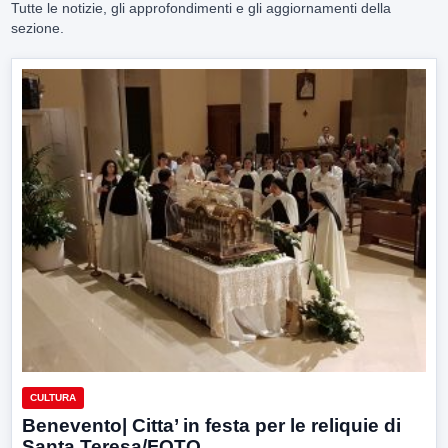
Tutte le notizie, gli approfondimenti e gli aggiornamenti della
sezione.
CULTURA
Benevento| Citta’ in festa per le reliquie di
Santa Teresa/FOTO