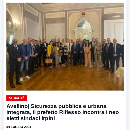
ATTUALITÀ
Avellino| Sicurezza pubblica e urbana
integrata, il prefetto Riflesso incontra i neo
eletti sindaci irpini
4 LUGLIO 2024