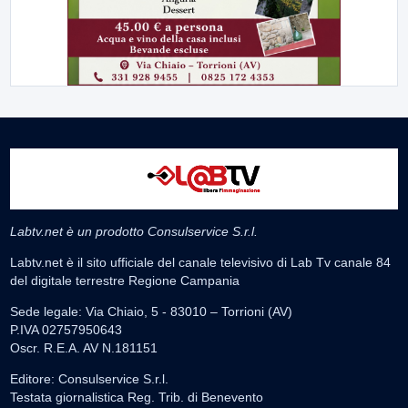
Labtv.net è un prodotto Consulservice S.r.l.
Labtv.net è il sito ufficiale del canale televisivo di Lab Tv canale 84
del digitale terrestre Regione Campania
Sede legale: Via Chiaio, 5 - 83010 – Torrioni (AV)
P.IVA 02757950643
Oscr. R.E.A. AV N.181151
Editore: Consulservice S.r.l.
Testata giornalistica Reg. Trib. di Benevento