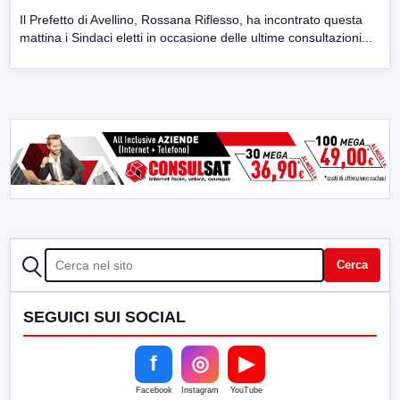
Il Prefetto di Avellino, Rossana Riflesso, ha incontrato questa
mattina i Sindaci eletti in occasione delle ultime consultazioni...
CERCA
Cerca
SEGUICI SUI SOCIAL
f
◎
▶
Facebook
Instagram
YouTube