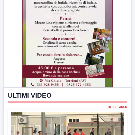
ULTIMI VIDEO
TUTTI I VIDEO