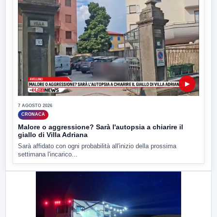
▶
7 AGOSTO 2026
CRONACA
Malore o aggressione? Sarà l'autopsia a chiarire il
giallo di Villa Adriana
Sarà affidato con ogni probabilità all'inizio della prossima
settimana l'incarico...