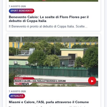
7 AGOSTO 2026
SPORT BENEVENTO
Benevento Calcio: Le scelte di Floro Flores per il
debutto di Coppa Italia
Il Benevento è pronto al debutto di Coppa Italia. Scelte...
▶
7 AGOSTO 2026
ATTUALITÀ
Miasmi e Calore, l'ASL parla attraverso il Comune