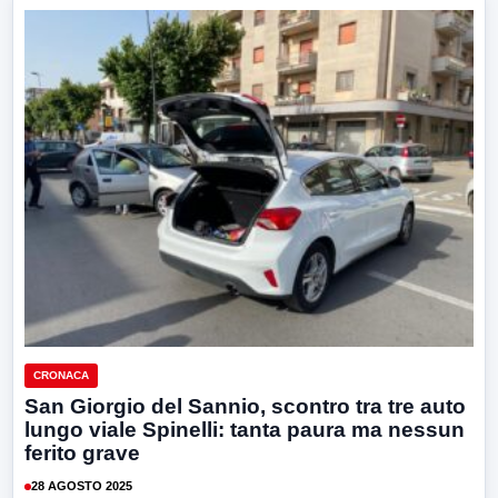
CRONACA
San Giorgio del Sannio, scontro tra tre auto
lungo viale Spinelli: tanta paura ma nessun
ferito grave
28 AGOSTO 2025