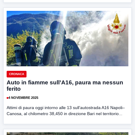
CRONACA
Auto in fiamme sull’A16, paura ma nessun
ferito
4 NOVEMBRE 2025
Attimi di paura oggi intorno alle 13 sull’autostrada A16 Napoli–
Canosa, al chilometro 38,450 in direzione Bari nel territorio...