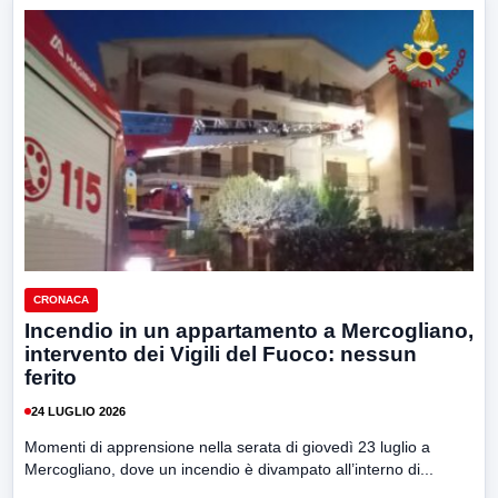
CRONACA
Incendio in un appartamento a Mercogliano,
intervento dei Vigili del Fuoco: nessun
ferito
24 LUGLIO 2026
Momenti di apprensione nella serata di giovedì 23 luglio a
Mercogliano, dove un incendio è divampato all’interno di...