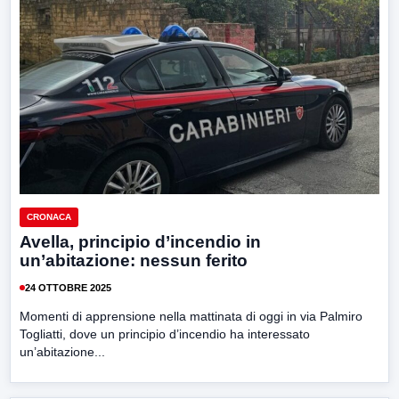
CRONACA
Avella, principio d’incendio in
un’abitazione: nessun ferito
24 OTTOBRE 2025
Momenti di apprensione nella mattinata di oggi in via Palmiro
Togliatti, dove un principio d’incendio ha interessato
un’abitazione...