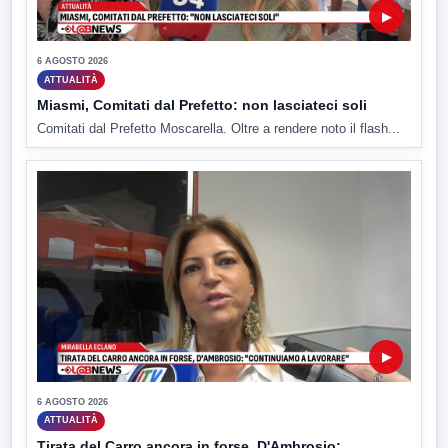
▶
6 AGOSTO 2026
ATTUALITÀ
Miasmi, Comitati dal Prefetto: non lasciateci soli
Comitati dal Prefetto Moscarella. Oltre a rendere noto il flash...
▶
6 AGOSTO 2026
ATTUALITÀ
Tirata del Carro ancora in forse, D'Ambrosio: