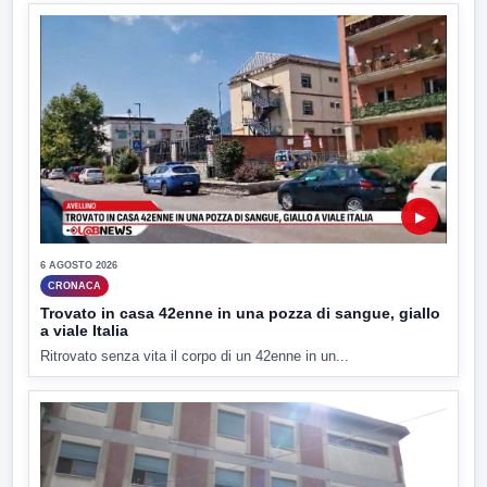
▶
6 AGOSTO 2026
CRONACA
Trovato in casa 42enne in una pozza di sangue, giallo
a viale Italia
Ritrovato senza vita il corpo di un 42enne in un...