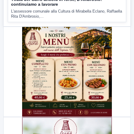
continuiamo a lavorare
L'assessore comunale alla Cultura di Mirabella Eclano, Raffaella
Rita D'Ambrosio,...