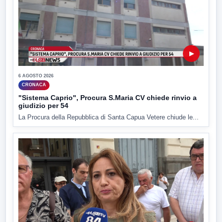
▶
6 AGOSTO 2026
CRONACA
"Sistema Caprio", Procura S.Maria CV chiede rinvio a
giudizio per 54
La Procura della Repubblica di Santa Capua Vetere chiude le...