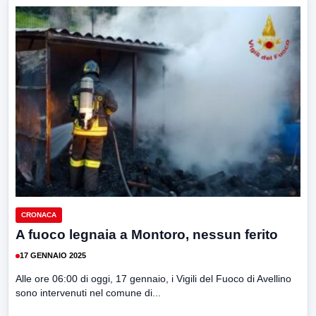
CRONACA
A fuoco legnaia a Montoro, nessun ferito
17 GENNAIO 2025
Alle ore 06:00 di oggi, 17 gennaio, i Vigili del Fuoco di Avellino
sono intervenuti nel comune di...