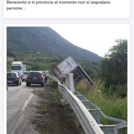
Benevento e in provincia al momento non si segnalano
persone...