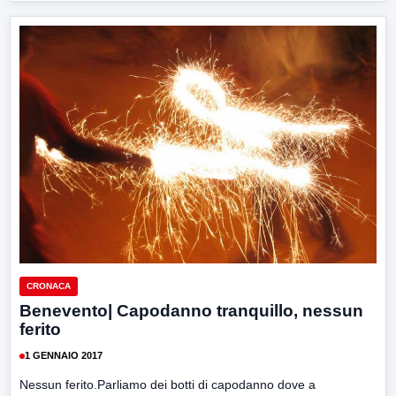
CRONACA
Benevento| Capodanno tranquillo, nessun
ferito
1 GENNAIO 2017
Nessun ferito.Parliamo dei botti di capodanno dove a