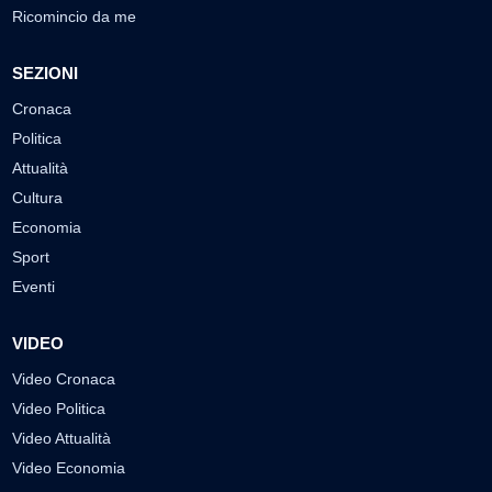
Ricomincio da me
SEZIONI
Cronaca
Politica
Attualità
Cultura
Economia
Sport
Eventi
VIDEO
Video Cronaca
Video Politica
Video Attualità
Video Economia