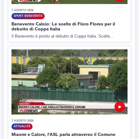
7 AGOSTO 2026
SPORT BENEVENTO
Benevento Calcio: Le scelte di Floro Flores per il
debutto di Coppa Italia
Il Benevento è pronto al debutto di Coppa Italia. Scelte...
▶
7 AGOSTO 2026
ATTUALITÀ
Miasmi e Calore, l'ASL parla attraverso il Comune