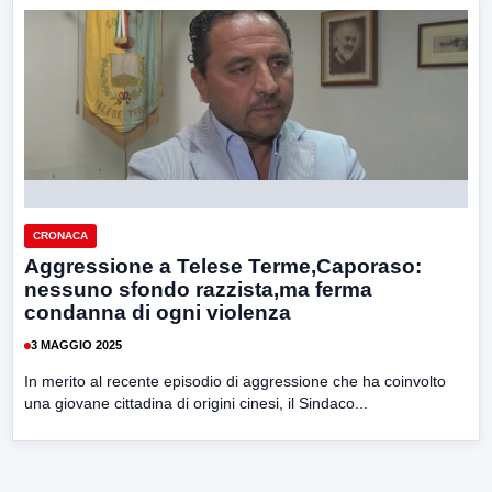
CRONACA
Aggressione a Telese Terme,Caporaso:
nessuno sfondo razzista,ma ferma
condanna di ogni violenza
3 MAGGIO 2025
In merito al recente episodio di aggressione che ha coinvolto
una giovane cittadina di origini cinesi, il Sindaco...