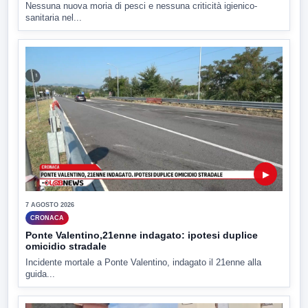
Nessuna nuova moria di pesci e nessuna criticità igienico-
sanitaria nel...
▶
7 AGOSTO 2026
CRONACA
Ponte Valentino,21enne indagato: ipotesi duplice
omicidio stradale
Incidente mortale a Ponte Valentino, indagato il 21enne alla
guida...