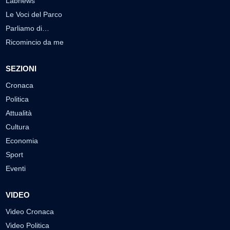
Labnews
Le Voci del Parco
Parliamo di…
Ricomincio da me
SEZIONI
Cronaca
Politica
Attualità
Cultura
Economia
Sport
Eventi
VIDEO
Video Cronaca
Video Politica