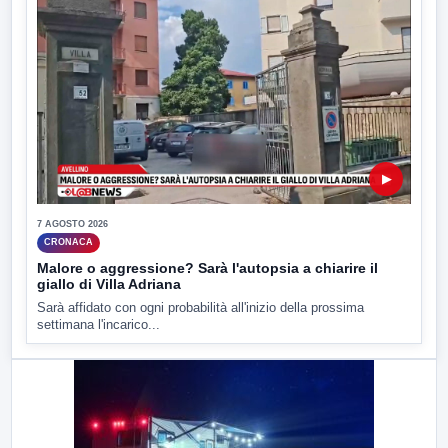
▶
7 AGOSTO 2026
CRONACA
Malore o aggressione? Sarà l'autopsia a chiarire il
giallo di Villa Adriana
Sarà affidato con ogni probabilità all'inizio della prossima
settimana l'incarico...