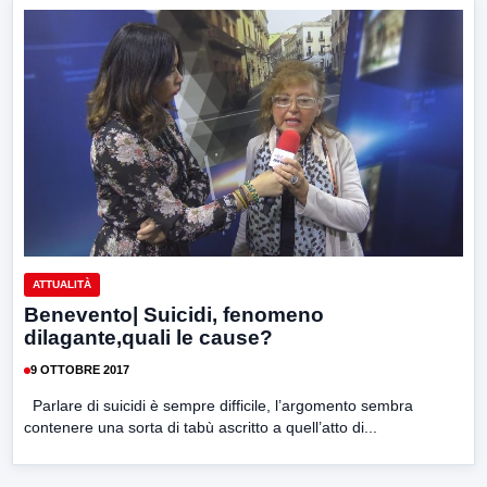
ATTUALITÀ
Benevento| Suicidi, fenomeno
dilagante,quali le cause?
9 OTTOBRE 2017
Parlare di suicidi è sempre difficile, l’argomento sembra
contenere una sorta di tabù ascritto a quell’atto di...