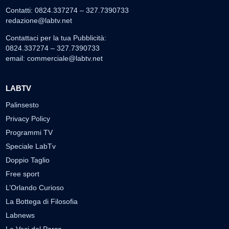
Contatti: 0824.337274 – 327.7390733
redazione@labtv.net
Contattaci per la tua Pubblicità:
0824.337274 – 327.7390733
email:
commerciale@labtv.net
LABTV
Palinsesto
Privacy Policy
Programmi TV
Speciale LabTv
Doppio Taglio
Free sport
L’Orlando Curioso
La Bottega di Filosofia
Labnews