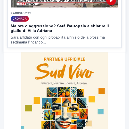
▶
7 AGOSTO 2026
CRONACA
Malore o aggressione? Sarà l'autopsia a chiarire il
giallo di Villa Adriana
Sarà affidato con ogni probabilità all'inizio della prossima
settimana l'incarico...