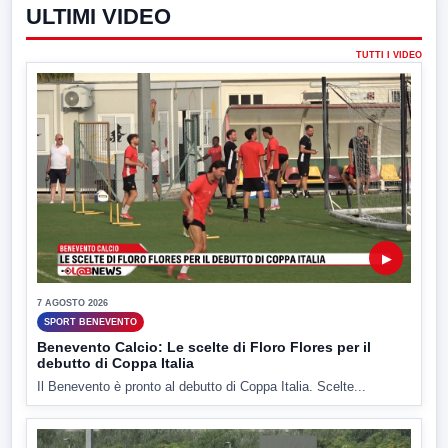
ULTIMI VIDEO
TUTTI I VIDEO
▶
7 AGOSTO 2026
SPORT BENEVENTO
Benevento Calcio: Le scelte di Floro Flores per il
debutto di Coppa Italia
Il Benevento è pronto al debutto di Coppa Italia. Scelte...