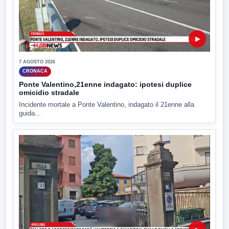
▶
7 AGOSTO 2026
CRONACA
Ponte Valentino,21enne indagato: ipotesi duplice
omicidio stradale
Incidente mortale a Ponte Valentino, indagato il 21enne alla
guida...