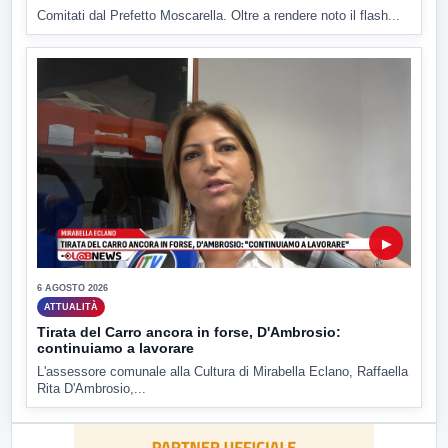
Comitati dal Prefetto Moscarella. Oltre a rendere noto il flash...
▶
6 AGOSTO 2026
ATTUALITÀ
Tirata del Carro ancora in forse, D'Ambrosio:
continuiamo a lavorare
L'assessore comunale alla Cultura di Mirabella Eclano, Raffaella
Rita D'Ambrosio,...