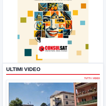
ULTIMI VIDEO
TUTTI I VIDEO