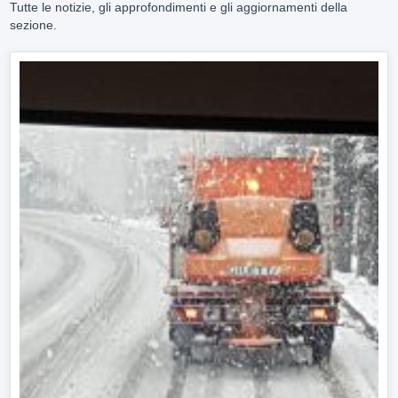
Tutte le notizie, gli approfondimenti e gli aggiornamenti della
sezione.