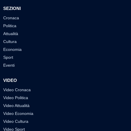
SEZIONI
Cronaca
Politica
Attualità
Cultura
Economia
Sport
Eventi
VIDEO
Video Cronaca
Video Politica
Video Attualità
Video Economia
Video Cultura
Video Sport