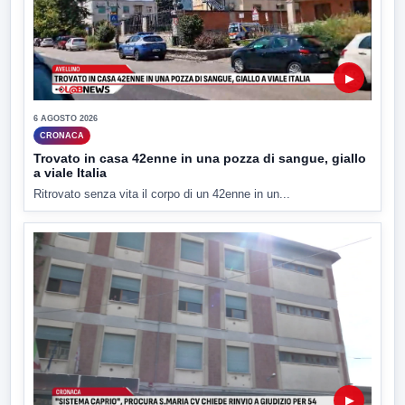
▶
6 AGOSTO 2026
CRONACA
Trovato in casa 42enne in una pozza di sangue, giallo
a viale Italia
Ritrovato senza vita il corpo di un 42enne in un...
▶