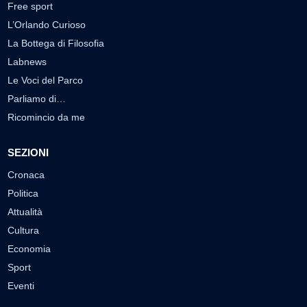
Free sport
L’Orlando Curioso
La Bottega di Filosofia
Labnews
Le Voci del Parco
Parliamo di…
Ricomincio da me
SEZIONI
Cronaca
Politica
Attualità
Cultura
Economia
Sport
Eventi