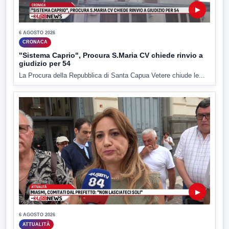
▶
6 AGOSTO 2026
CRONACA
"Sistema Caprio", Procura S.Maria CV chiede rinvio a
giudizio per 54
La Procura della Repubblica di Santa Capua Vetere chiude le...
▶
6 AGOSTO 2026
ATTUALITÀ