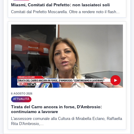
Miasmi, Comitati dal Prefetto: non lasciateci soli
Comitati dal Prefetto Moscarella. Oltre a rendere noto il flash...
▶
6 AGOSTO 2026
ATTUALITÀ
Tirata del Carro ancora in forse, D'Ambrosio:
continuiamo a lavorare
L'assessore comunale alla Cultura di Mirabella Eclano, Raffaella
Rita D'Ambrosio,...