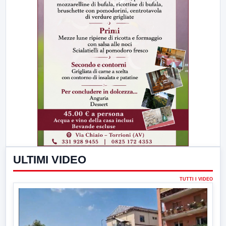
ULTIMI VIDEO
TUTTI I VIDEO