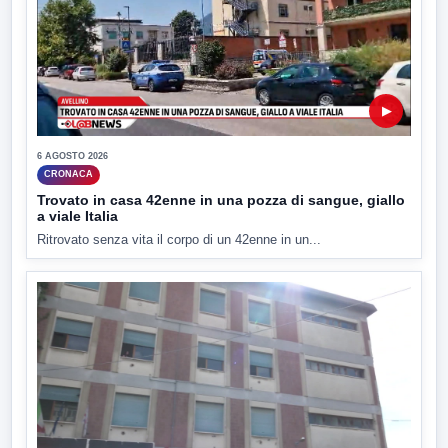
▶
6 AGOSTO 2026
CRONACA
Trovato in casa 42enne in una pozza di sangue, giallo
a viale Italia
Ritrovato senza vita il corpo di un 42enne in un...