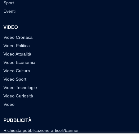
Sport
Eventi
VIDEO
Video Cronaca
Video Politica
Video Attualità
Video Economia
Video Cultura
Video Sport
Video Tecnologie
Video Curiosità
Video
PUBBLICITÀ
Richiesta pubblicazione articoli/banner