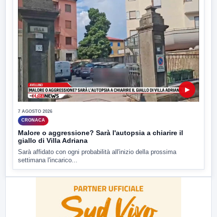
▶
7 AGOSTO 2026
CRONACA
Malore o aggressione? Sarà l'autopsia a chiarire il
giallo di Villa Adriana
Sarà affidato con ogni probabilità all'inizio della prossima
settimana l'incarico...