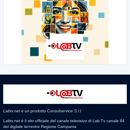
Labtv.net è un prodotto Consulservice S.r.l.
Labtv.net è il sito ufficiale del canale televisivo di Lab Tv canale 84
del digitale terrestre Regione Campania