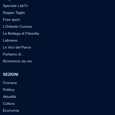
Speciale LabTv
Doppio Taglio
Free sport
L’Orlando Curioso
La Bottega di Filosofia
Labnews
Le Voci del Parco
Parliamo di…
Ricomincio da me
SEZIONI
Cronaca
Politica
Attualità
Cultura
Economia