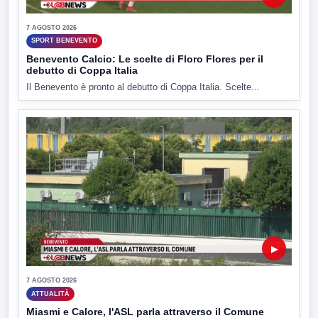
7 AGOSTO 2026
SPORT BENEVENTO
Benevento Calcio: Le scelte di Floro Flores per il
debutto di Coppa Italia
Il Benevento è pronto al debutto di Coppa Italia. Scelte...
▶
7 AGOSTO 2026
ATTUALITÀ
Miasmi e Calore, l'ASL parla attraverso il Comune