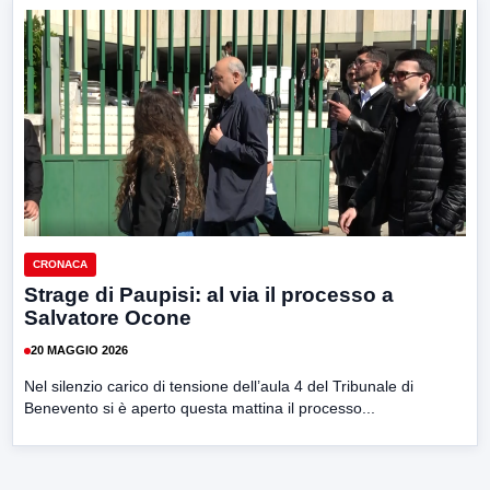
CRONACA
Strage di Paupisi: al via il processo a
Salvatore Ocone
20 MAGGIO 2026
Nel silenzio carico di tensione dell’aula 4 del Tribunale di
Benevento si è aperto questa mattina il processo...