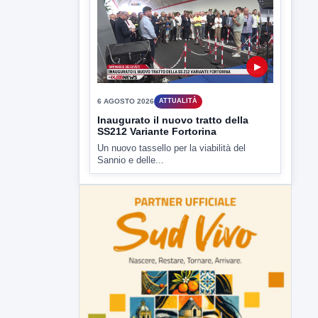
Sannio e delle...