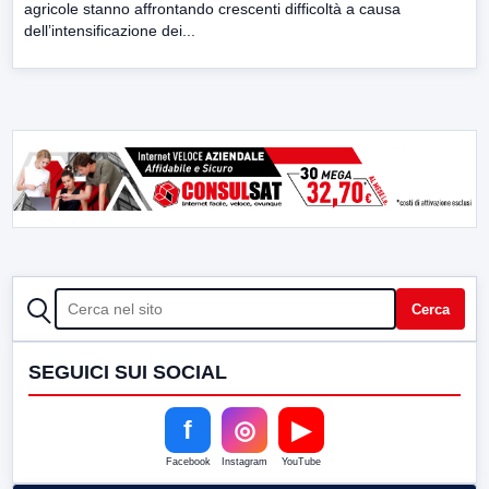
agricole stanno affrontando crescenti difficoltà a causa
dell’intensificazione dei...
CERCA
Cerca
SEGUICI SUI SOCIAL
f
◎
▶
Facebook
Instagram
YouTube