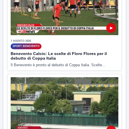
▶
7 AGOSTO 2026
SPORT BENEVENTO
Benevento Calcio: Le scelte di Floro Flores per il
debutto di Coppa Italia
Il Benevento è pronto al debutto di Coppa Italia. Scelte...