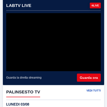
LABTV LIVE
LIVE
Guarda ora
Guarda la diretta streaming
VEDI TUTTI
PALINSESTO TV
LUNEDI 03/08