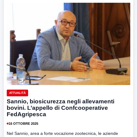
ATTUALITÀ
Sannio, biosicurezza negli allevamenti
bovini. L’appello di Confcooperative
FedAgripesca
16 OTTOBRE 2025
Nel Sannio, area a forte vocazione zootecnica, le aziende